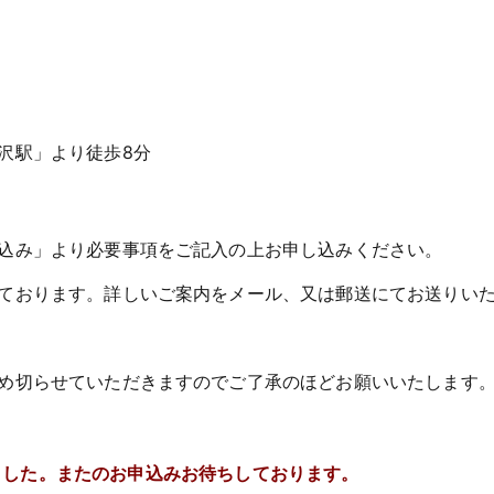
沢駅」より徒歩8分
込み」より必要事項をご記入の上お申し込みください。
ております。詳しいご案内をメール、又は郵送にてお送りい
め切らせていただきますのでご了承のほどお願いいたします
ました。またのお申込みお待ちしております。