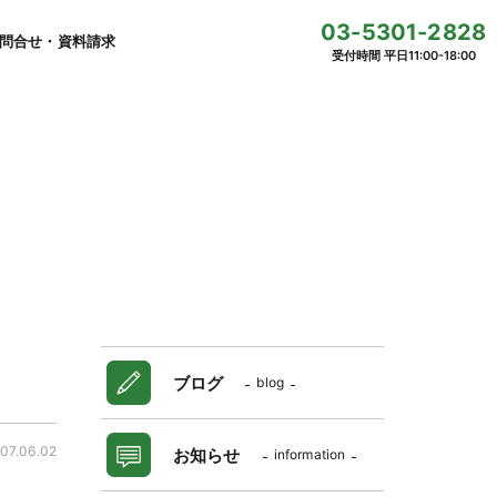
03-5301-2828
問合せ・資料請求
受付時間 平日11:00-18:00
ブログ
blog
07.06.02
お知らせ
information