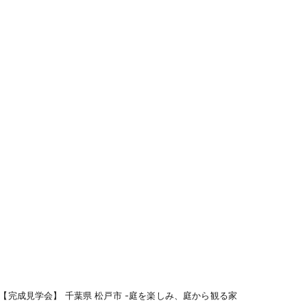
【完成見学会】 千葉県 松戸市 -庭を楽しみ、庭から観る家