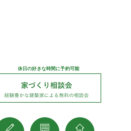
休日の好きな時間に予約可能