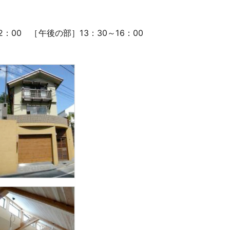
12：00 ［午後の部］13：30～16：00