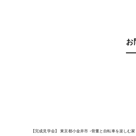
お
【完成見学会】 東京都小金井市 -骨董と自転車を楽しむ家