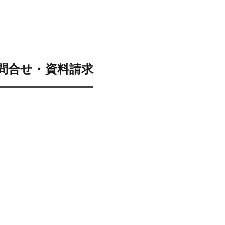
問合せ・資料請求