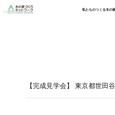
私たちのつくる木の
【完成見学会】 東京都世田谷