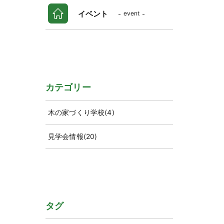
イベント
event
カテゴリー
木の家づくり学校
(4)
見学会情報
(20)
タグ