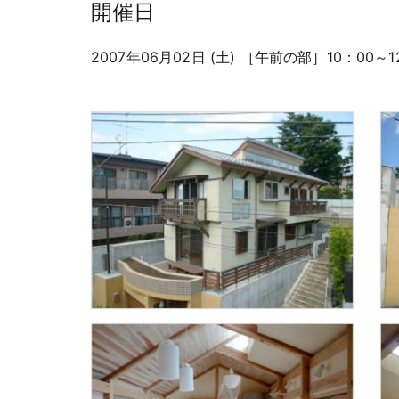
開催日
2007年06月02日 (土) ［午前の部］10：00～