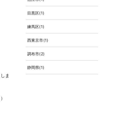
目黒区
(1)
練馬区
(1)
西東京市
(1)
調布市
(2)
静岡県
(1)
たしま
。）