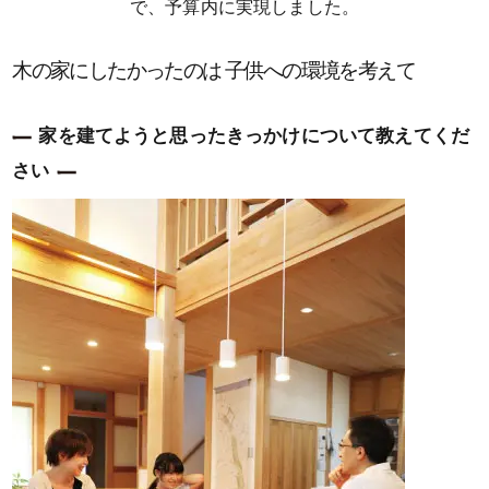
で、予算内に実現しました。
木の家にしたかったのは 子供への環境を考えて
家を建てようと思ったきっかけについて教えてくだ
さい