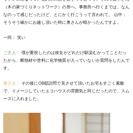
（木の家づくりネットワーク）の所へ。事務所へ行くまでは、なん
なのって感じだったけど、とにかく行こうって言われて。 山中：
そうそう確かにお越し頂いた時に奥さんが暗かったんですよ。
一同：
笑い
ご主人：
僕が重視したのは彼女がどれだけ馴染むかってことだっ
たから、断熱材や塗料に化学物質が入っていないか質問をしたんで
す。
奥さま：
その後にOB邸訪問で見させて頂いたお宅もすごく素敵
で、イメージしていたエコハウスの雰囲気と同じだったので、スム
ーズに入れました。