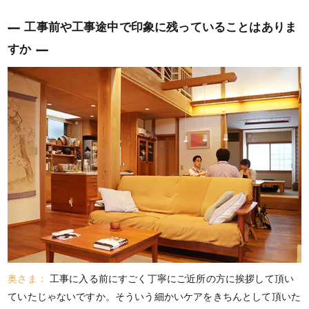
工事前や工事途中で印象に残っていることはありま
すか
奥さま：
工事に入る前にすごく丁寧にご近所の方に挨拶して頂い
ていたじゃないですか。そういう細かいケアをきちんとして頂いた