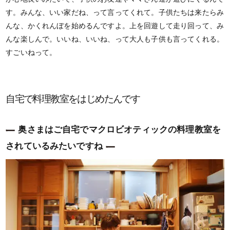
す。みんな、いい家だね、って言ってくれて。子供たちは来たらみ
んな、かくれんぼを始めるんですよ。上を回遊して走り回って、み
んな楽しんで。いいね、いいね、って大人も子供も言ってくれる。
すごいねって。
自宅で料理教室をはじめたんです
奥さまはご自宅でマクロビオティックの料理教室を
されているみたいですね