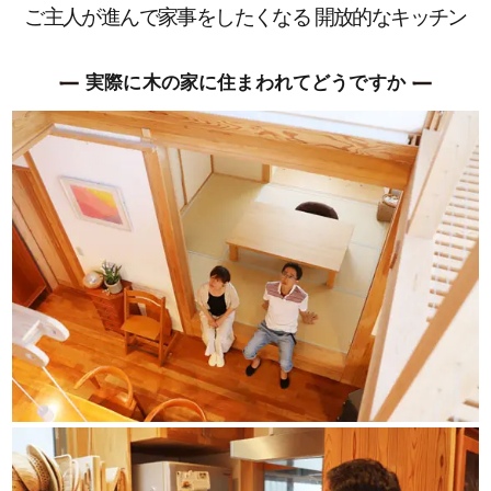
ご主人が進んで家事をしたくなる 開放的なキッチン
実際に木の家に住まわれてどうですか