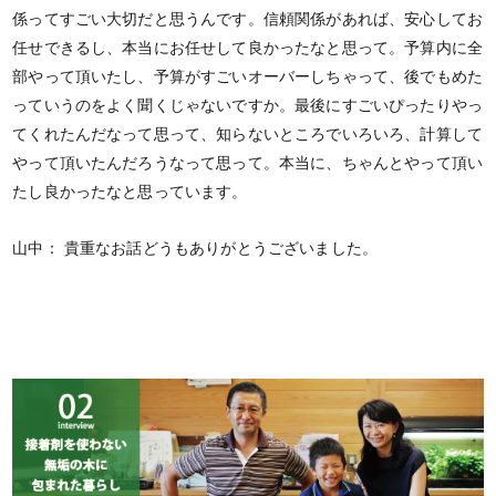
係ってすごい大切だと思うんです。信頼関係があれば、安心してお
任せできるし、本当にお任せして良かったなと思って。予算内に全
部やって頂いたし、予算がすごいオーバーしちゃって、後でもめた
っていうのをよく聞くじゃないですか。最後にすごいぴったりやっ
てくれたんだなって思って、知らないところでいろいろ、計算して
やって頂いたんだろうなって思って。本当に、ちゃんとやって頂い
たし良かったなと思っています。
山中：
貴重なお話どうもありがとうございました。