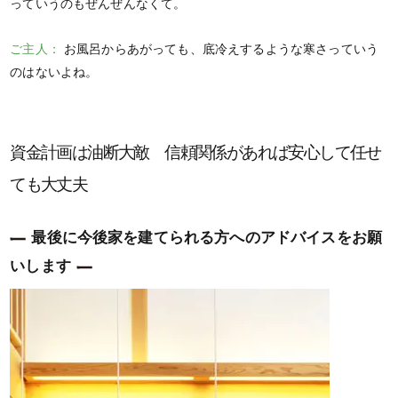
っていうのもぜんぜんなくて。
ご主人：
お風呂からあがっても、底冷えするような寒さっていう
のはないよね。
資金計画は油断大敵 信頼関係があれば安心して任せ
ても大丈夫
最後に今後家を建てられる方へのアドバイスをお願
いします