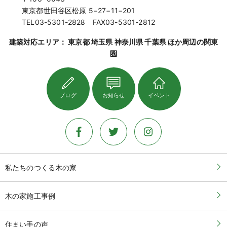
東京都世田谷区松原 5−27−11−201
TEL03-5301-2828 FAX03-5301-2812
建築対応エリア： 東京都 埼玉県 神奈川県 千葉県 ほか周辺の関東
圏
ブログ
お知らせ
イベント
私たちのつくる木の家
木の家施工事例
住まい手の声