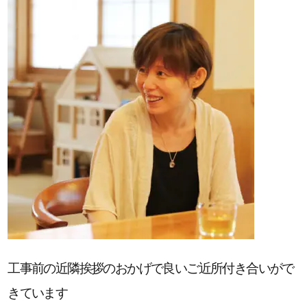
工事前の近隣挨拶のおかげで良いご近所付き合いがで
きています