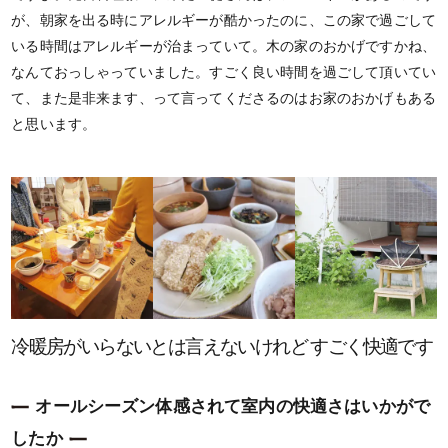
が、朝家を出る時にアレルギーが酷かったのに、この家で過ごして
いる時間はアレルギーが治まっていて。木の家のおかげですかね、
なんておっしゃっていました。すごく良い時間を過ごして頂いてい
て、また是非来ます、って言ってくださるのはお家のおかげもある
と思います。
冷暖房がいらないとは言えないけれど すごく快適です
オールシーズン体感されて室内の快適さはいかがで
したか