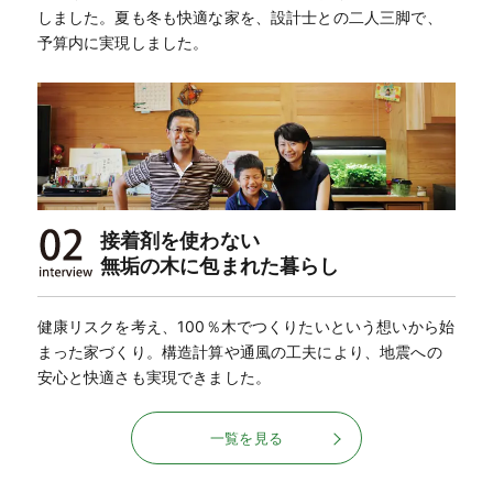
しました。夏も冬も快適な家を、設計士との二人三脚で、
予算内に実現しました。
接着剤を使わない
無垢の木に包まれた暮らし
健康リスクを考え、100％木でつくりたいという想いから始
まった家づくり。構造計算や通風の工夫により、地震への
安心と快適さも実現できました。
一覧を見る