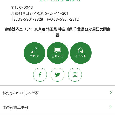
〒156−0043
東京都世田谷区松原 5−27−11−201
TEL03-5301-2828 FAX03-5301-2812
建築対応エリア： 東京都 埼玉県 神奈川県 千葉県 ほか周辺の関東
圏
ブログ
お知らせ
イベント
私たちのつくる木の家
木の家施工事例