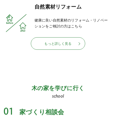
自然素材リフォーム
健康に良い自然素材のリフォーム・リノベー
ションをご検討の方はこちら
もっと詳しく見る
木の家を学びに行く
school
家づくり相談会