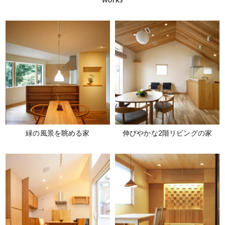
緑の風景を眺める家
伸びやかな2階リビングの家