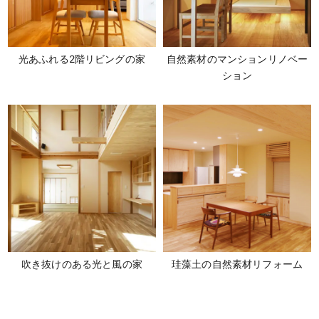
光あふれる2階リビングの家
自然素材のマンションリノベー
ション
吹き抜けのある光と風の家
珪藻土の自然素材リフォーム