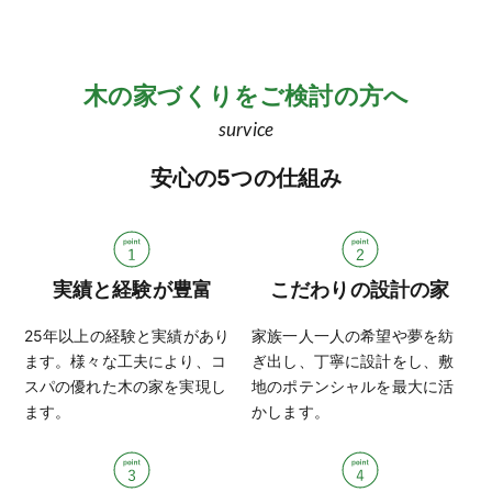
木の家づくりをご検討の方へ
survice
安心の5つの仕組み
実績と経験が豊富
こだわりの設計の家
25年以上の経験と実績があり
家族一人一人の希望や夢を紡
ます。様々な工夫により、コ
ぎ出し、丁寧に設計をし、敷
スパの優れた木の家を実現し
地のポテンシャルを最大に活
ます。
かします。