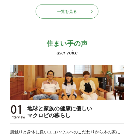
一覧を見る
住まい手の声
user voice
地球と家族の健康に優しい
マクロビの暮らし
肌触りと身体に良いエコハウスへのこだわりから木の家に