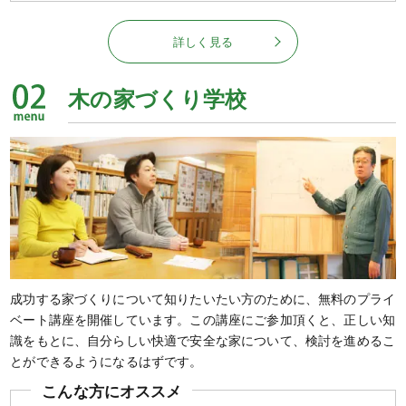
詳しく見る
木の家づくり学校
成功する家づくりについて知りたいたい方のために、無料のプライ
ベート講座を開催しています。この講座にご参加頂くと、正しい知
識をもとに、自分らしい快適で安全な家について、検討を進めるこ
とができるようになるはずです。
こんな方にオススメ