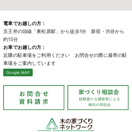
電車でお越しの方：
京王井の頭線「東松原駅」から徒歩1分 新宿・渋谷から
約15分
お車でお越しの方：
近隣の駐車場をご利用ください お問合せの際に最寄の駐
車場をご案内しています
Google MAP