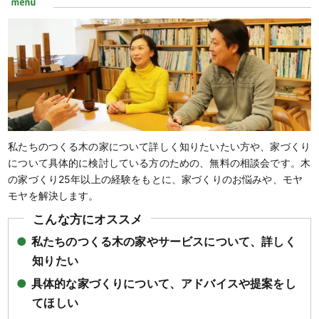
私たちのつくる木の家について詳しく知りたいたい方や、家づくり
について具体的に検討している方のための、無料の相談会です。木
の家づくり25年以上の経験をもとに、家づくりのお悩みや、モヤ
モヤを解決します。
こんな方にオススメ
●
私たちのつくる木の家やサービスについて、詳しく
知りたい
●
具体的な家づくりについて、アドバイスや提案をし
てほしい