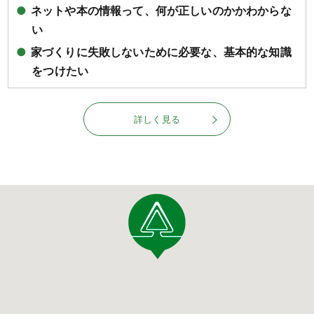
●
ネットや本の情報って、何が正しいのかかわからな
い
●
家づくりに失敗しないために必要な、基本的な知識
をつけたい
詳しく見る