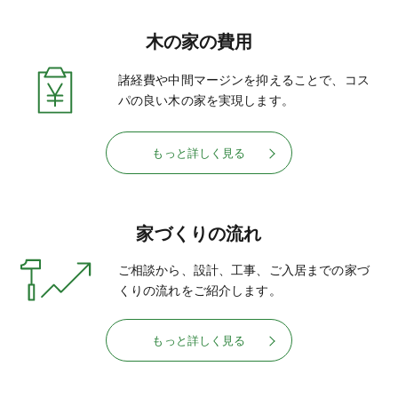
木の家の費用
諸経費や中間マージンを抑えることで、コス
パの良い木の家を実現します。
もっと詳しく見る
家づくりの流れ
ご相談から、設計、工事、ご入居までの家づ
くりの流れをご紹介します。
もっと詳しく見る