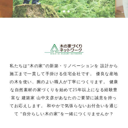
私たちは“木の家”の新築・リノベーションを
設計から
施工まで一貫して手掛ける住宅会社です。
優良な産地
の木を使い、腕のよい職人が丁寧につくります。
健康
な自然素材の家づくりを始めて25年以上になる経験豊
富な
建築家 山中文彦があなたのご要望に誠意を持っ
てお応えします。
和やかで気張らないお付合いを通じ
て
“自分らしい木の家”を一緒につくりませんか？