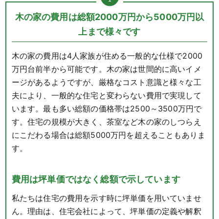
木の家の費用は総額2000万円から5000万円以
上まで様々です
木の家の費用は4人家族が住める一般的な仕様で2000
万円台前半から可能です。木の家は世間的に高いイメ
ージがあるようですが、厳格なコスト意識と様々な工
夫により、一般的な住宅と変わらない費用で実現して
います。最も多い総額の価格帯は2500～3500万円で
す。住宅の規模が大きく、茶室など木の家のしつらえ
にこだわる場合は総額5000万円を超えることもありま
す。
費用は坪単価ではなく総額で示しています
私たちは住宅の費用を示す時に坪単価を用いていませ
ん。理由は、住宅会社によって、坪単価の定義や解釈