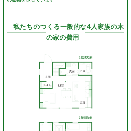
私たちのつくる一般的な4人家族の木
の家の費用