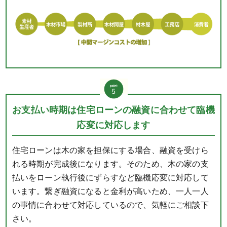
お支払い時期は住宅ローンの融資に合わせて臨機
応変に対応します
住宅ローンは木の家を担保にする場合、融資を受けら
れる時期が完成後になります。そのため、木の家の支
払いをローン執行後にずらすなど臨機応変に対応して
います。繋ぎ融資になると金利が高いため、一人一人
の事情に合わせて対応しているので、気軽にご相談下
さい。