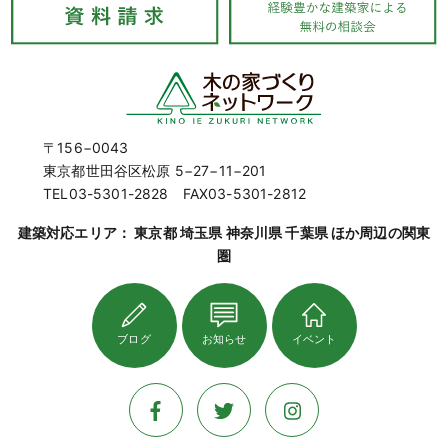
〒156−0043
東京都世田谷区松原 5−27−11−201
TEL03-5301-2828 FAX03-5301-2812
建築対応エリア： 東京都 埼玉県 神奈川県 千葉県 ほか周辺の関東
圏
ブログ
お知らせ
イベント