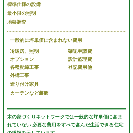
標準仕様の設備
最小限の照明
地盤調査
一般的に坪単価に含まれない費用
冷暖房、照明
確認申請費
オプション
設計監理費
各種配線工事
登記費用他
外構工事
造り付け家具
カーテンなど装飾
木の家づくりネットワークでは一般的な坪単価に含ま
れていない 必要な費用をすべて含んだ生活できる住宅
の総額を示しています