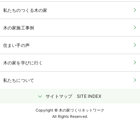
私たちのつくる木の家
木の家施工事例
住まい手の声
木の家を学びに行く
私たちについて
サイトマップ
SITE INDEX
Copyright © 木の家づくりネットワーク
All Rights Reserved.