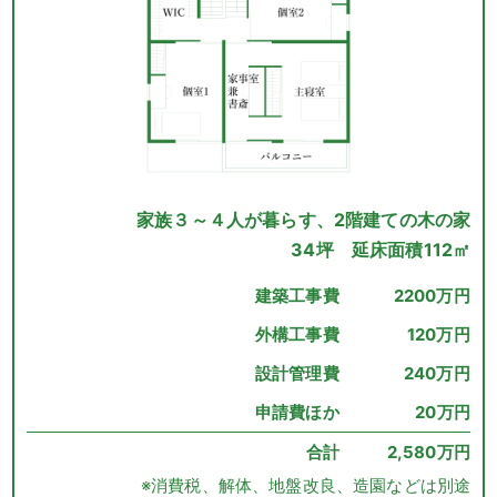
家族３～４人が暮らす、2階建ての木の家
34坪 延床面積112㎡
建築工事費
2200万円
外構工事費
120万円
設計管理費
240万円
申請費ほか
20万円
合計
2,580万円
※消費税、解体、地盤改良、造園などは別途