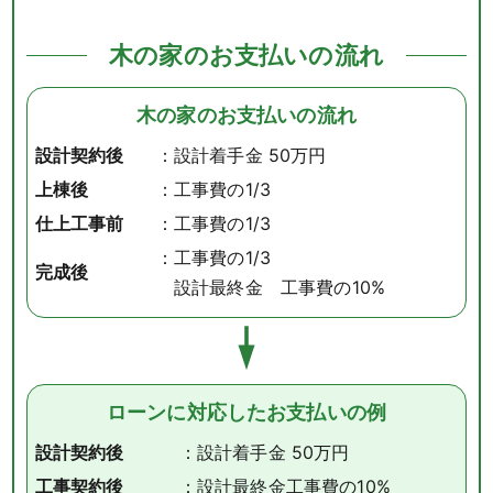
木の家のお支払いの流れ
木の家のお支払いの流れ
設計契約後
：設計着手金 50万円
上棟後
：工事費の1/3
仕上工事前
：工事費の1/3
：工事費の1/3
完成後
設計最終金 工事費の10%
ローンに対応したお支払いの例
設計契約後
：設計着手金 50万円
工事契約後
：設計最終金工事費の10%