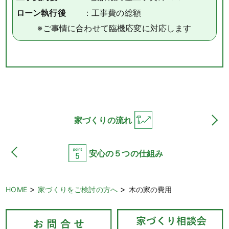
ローン執行後
：工事費の総額
※ご事情に合わせて臨機応変に対応します
家づくりの流れ
安心の５つの仕組み
>
>
HOME
家づくりをご検討の方へ
木の家の費用