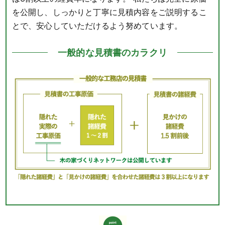
を公開し、しっかりと丁寧に見積内容をご説明するこ
とで、安心していただけるよう努めています。
一般的な見積書のカラクリ