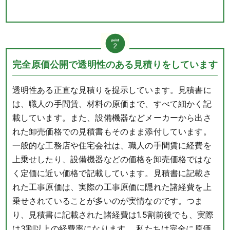
完全原価公開で透明性のある見積りをしています
透明性ある正直な見積りを提示しています。見積書に
は、職人の手間賃、材料の原価まで、すべて細かく記
載しています。また、設備機器などメーカーから出さ
れた卸売価格での見積書もそのまま添付しています。
一般的な工務店や住宅会社は、職人の手間賃に経費を
上乗せしたり、設備機器などの価格を卸売価格ではな
く定価に近い価格で記載しています。見積書に記載さ
れた工事原価は、実際の工事原価に隠れた諸経費を上
乗せされていることが多いのが実情なのです。つま
り、見積書に記載された諸経費は1.5割前後でも、実際
は3割以上の経費率になります。 私たちは完全に原価