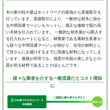
木の家の柱や梁はネットワークの産地から直接取引を
行っています。直接取引により、一般的な材木に掛か
る中間流通マージンをカットし、適正な価格で質の高
い木材を仕入れています。 一般的な材木屋から購入す
る仕入れルートになると、林業家である素材生産者か
ら様々な中間流通マージンが掛かり、住宅の材料とし
て皆さんにお届けするまでに高価な材料になってしま
います。価格が同等でも、強度や木肌の美しさなどの
質が劣る材料であることがほとんどです。
様々な業者を介する一般流通だとコスト増加
に