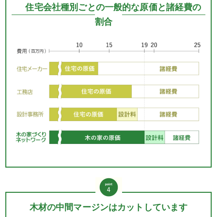
住宅会社種別ごとの一般的な原価と諸経費の
割合
木材の中間マージンはカットしています