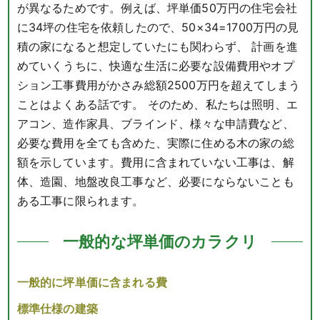
が異なるためです。例えば、坪単価50万円の住宅会社
に34坪の住宅を依頼したので、50×34=1700万円の見
積の家になると想定していたにも関わらず、 計画を進
めていくうちに、快適な生活に必要な設備費用やオプ
ション工事費用がかさみ総額2500万円を超えてしまう
ことはよくある話です。 そのため、私たちは照明、エ
アコン、造作家具、ブラインド、様々な申請費など、
必要な費用を全ても含めた、実際に住める木の家の総
額を示しています。費用に含まれていない工事は、解
体、造園、地盤改良工事など、必要にならないことも
ある工事に限られます。
一般的な坪単価のカラクリ
一般的に坪単価に含まれる費
標準仕様の建築