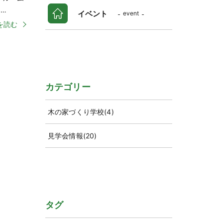
…
イベント
event
を読む
カテゴリー
木の家づくり学校
(4)
見学会情報
(20)
タグ