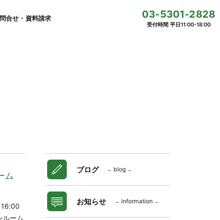
03-5301-2828
問合せ・資料請求
受付時間 平日11:00-18:00
ブログ
blog
ーム
お知らせ
information
16:00
ンルーム