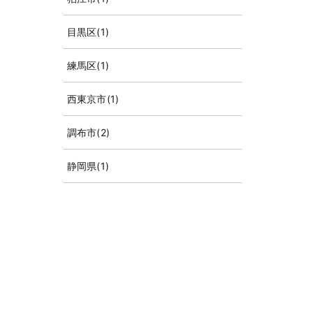
目黒区
(1)
練馬区
(1)
西東京市
(1)
調布市
(2)
静岡県
(1)