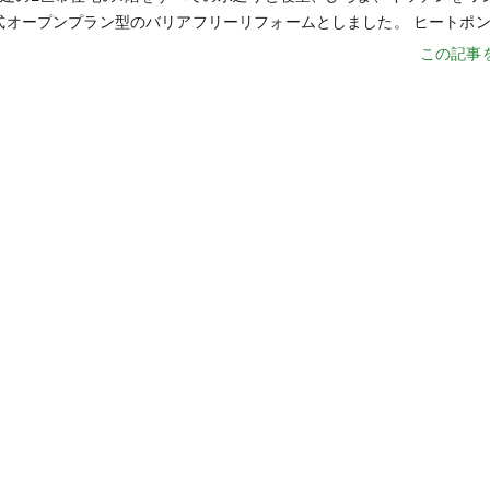
式オープンプラン型のバリアフリーリフォームとしました。 ヒートポン
この記事