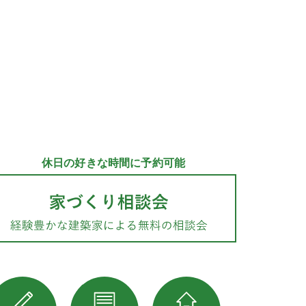
休日の好きな時間に予約可能