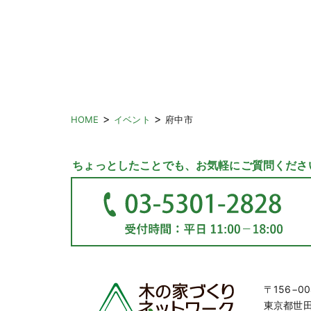
>
>
HOME
イベント
府中市
ちょっとしたことでも、お気軽にご質問くださ
〒156−00
東京都世田谷