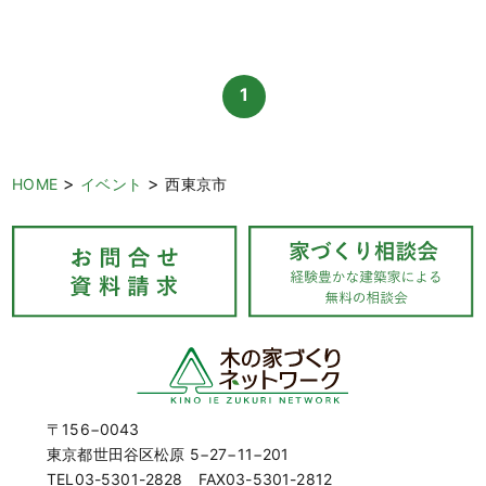
1
>
>
HOME
イベント
西東京市
〒156−0043
東京都世田谷区松原 5−27−11−201
TEL03-5301-2828 FAX03-5301-2812