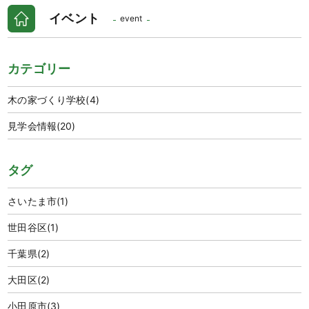
イベント
event
カテゴリー
木の家づくり学校
(4)
見学会情報
(20)
タグ
さいたま市
(1)
世田谷区
(1)
千葉県
(2)
大田区
(2)
小田原市
(3)