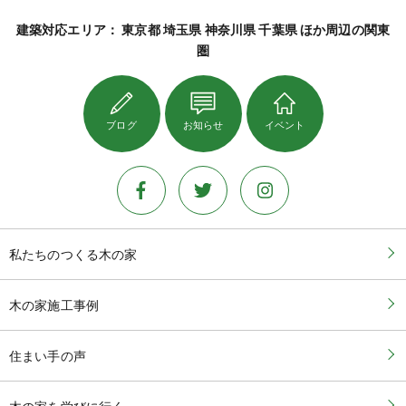
建築対応エリア： 東京都 埼玉県 神奈川県 千葉県 ほか周辺の関東
圏
ブログ
お知らせ
イベント
私たちのつくる木の家
木の家施工事例
住まい手の声