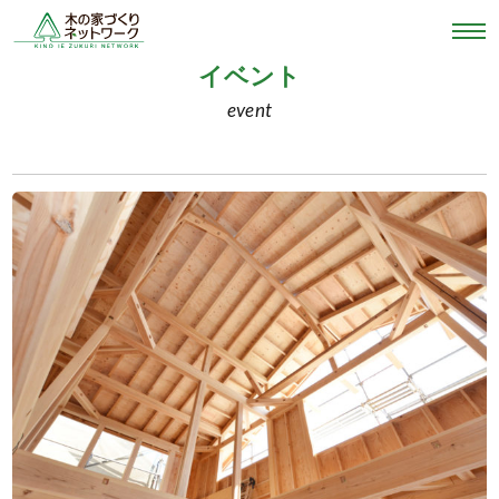
イベント
event