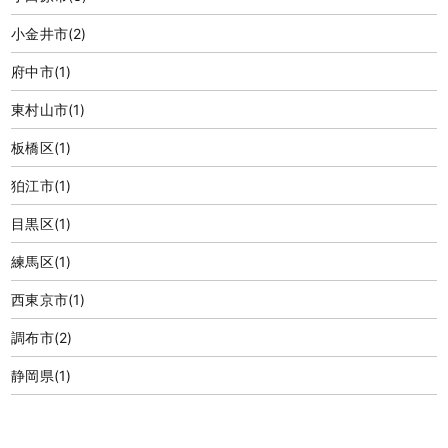
小金井市
(2)
府中市
(1)
東村山市
(1)
板橋区
(1)
狛江市
(1)
目黒区
(1)
練馬区
(1)
西東京市
(1)
調布市
(2)
静岡県
(1)