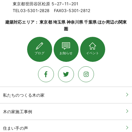
東京都世田谷区松原 5−27−11−201
TEL03-5301-2828 FAX03-5301-2812
建築対応エリア： 東京都 埼玉県 神奈川県 千葉県 ほか周辺の関東
圏
ブログ
お知らせ
イベント
私たちのつくる木の家
木の家施工事例
住まい手の声