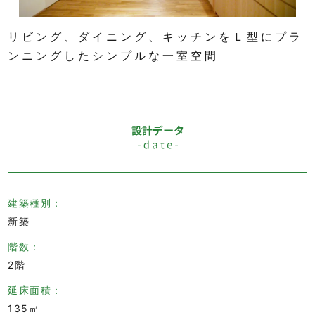
リビング、ダイニング、キッチンをＬ型にプラ
ンニングしたシンプルな一室空間
建築種別
新築
階数
2階
延床面積
135㎡