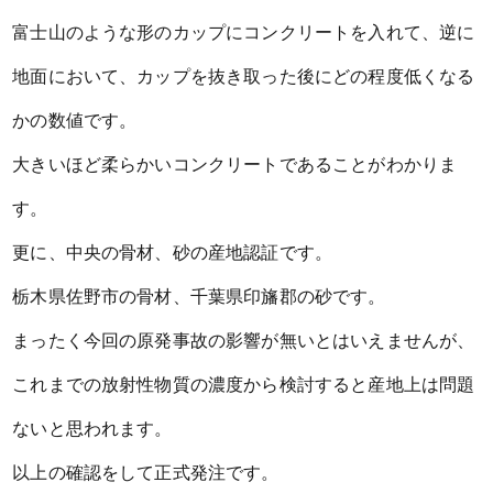
富士山のような形のカップにコンクリートを入れて、逆に
地面において、カップを抜き取った後にどの程度低くなる
かの数値です。
大きいほど柔らかいコンクリートであることがわかりま
す。
更に、中央の骨材、砂の産地認証です。
栃木県佐野市の骨材、千葉県印旛郡の砂です。
まったく今回の原発事故の影響が無いとはいえませんが、
これまでの放射性物質の濃度から検討すると産地上は問題
ないと思われます。
以上の確認をして正式発注です。