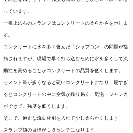
っています。
一番上の右のスランプはコンクリートの柔らかさを示しま
す。
コンクリートに水を多く含んだ「シャブコン」の問題が指
摘されますが、現場で早く打ち込むために水を多くして流
動性を高めることがコンクリートの品質を低くします。
セメント量が多くなると硬いコンクリートになり、硬すぎ
るとコンクリートの中に空気が残り易く、気泡＝ジャンカ
ができて、強度を低くします。
そこで、適正な流動化剤を入れて少し柔らかくします。
スランプ値の目標が１８センチになります。