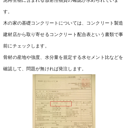
泥再生物に含まれる放射性物質の確認が求められていま
す。
木の家の基礎コンクリートについては、コンクリート製造
建材店から取り寄せるコンクリート配合表という書類で事
前にチェックします。
骨材の産地や強度、水分量を規定する水セメント比などを
確認して、問題が無ければ発注します。