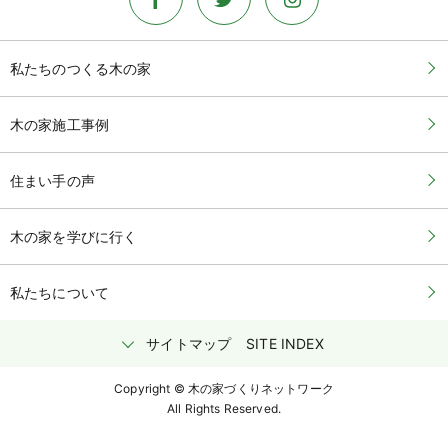
私たちのつくる木の家
木の家施工事例
住まい手の声
木の家を学びに行く
私たちについて
サイトマップ
SITE INDEX
Copyright © 木の家づくりネットワーク
All Rights Reserved.