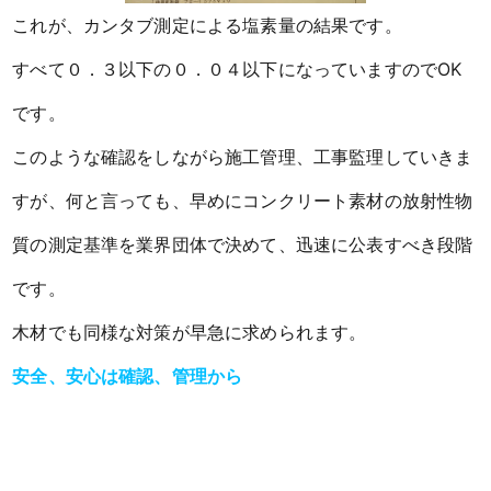
これが、カンタブ測定による塩素量の結果です。
すべて０．３以下の０．０４以下になっていますのでOK
です。
このような確認をしながら施工管理、工事監理していきま
すが、何と言っても、早めにコンクリート素材の放射性物
質の測定基準を業界団体で決めて、迅速に公表すべき段階
です。
木材でも同様な対策が早急に求められます。
安全、安心は確認、管理から