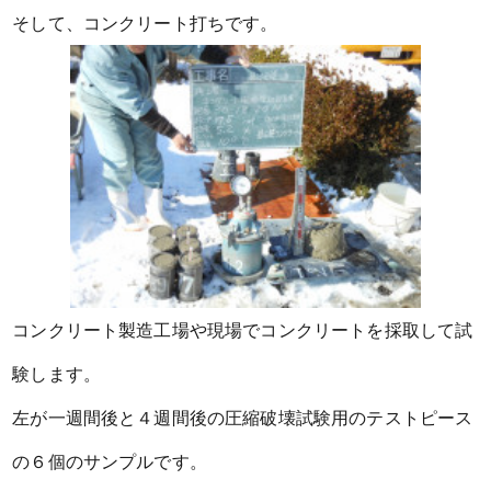
そして、コンクリート打ちです。
コンクリート製造工場や現場でコンクリートを採取して試
験します。
左が一週間後と４週間後の圧縮破壊試験用のテストピース
の６個のサンプルです。