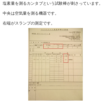
塩素量を測るカンタブという試験棒が刺さっています。
中央は空気量を測る機器です。
右端がスランプの測定です。