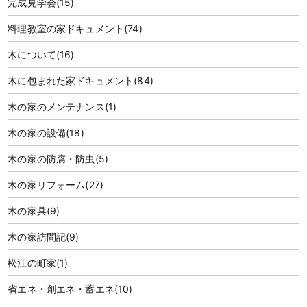
完成見学会
(15)
料理教室の家ドキュメント
(74)
木について
(16)
木に包まれた家ドキュメント
(84)
木の家のメンテナンス
(1)
木の家の設備
(18)
木の家の防腐・防虫
(5)
木の家リフォーム
(27)
木の家具
(9)
木の家訪問記
(9)
松江の町家
(1)
省エネ・創エネ・蓄エネ
(10)