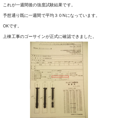
これが一週間後の強度試験結果です。
予想通り既に一週間で平均３０Nになっています。
OKです。
上棟工事のゴーサインが正式に確認できました。