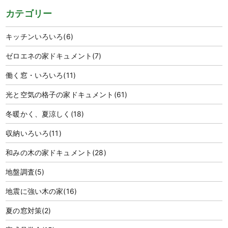
カテゴリー
キッチンいろいろ
(6)
ゼロエネの家ドキュメント
(7)
働く窓・いろいろ
(11)
光と空気の格子の家ドキュメント
(61)
冬暖かく、夏涼しく
(18)
収納いろいろ
(11)
和みの木の家ドキュメント
(28)
地盤調査
(5)
地震に強い木の家
(16)
夏の窓対策
(2)