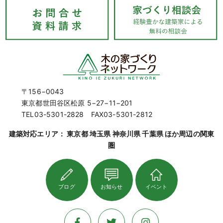
〒156−0043
東京都世田谷区松原 5−27−11−201
TEL03-5301-2828 FAX03-5301-2812
建築対応エリア： 東京都 埼玉県 神奈川県 千葉県 ほか周辺の関東
圏
ブログ
お知らせ
イベント