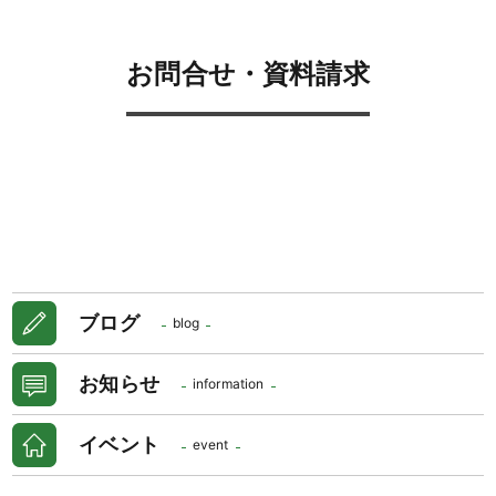
お問合せ・資料請求
ブログ
blog
お知らせ
information
イベント
event