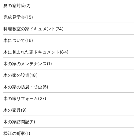
夏の窓対策
(2)
完成見学会
(15)
料理教室の家ドキュメント
(74)
木について
(16)
木に包まれた家ドキュメント
(84)
木の家のメンテナンス
(1)
木の家の設備
(18)
木の家の防腐・防虫
(5)
木の家リフォーム
(27)
木の家具
(9)
木の家訪問記
(9)
松江の町家
(1)