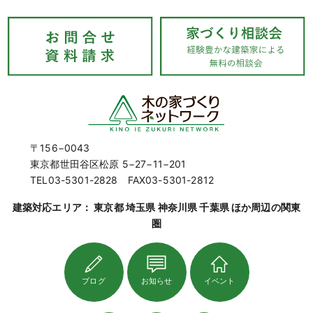
〒156−0043
東京都世田谷区松原 5−27−11−201
TEL03-5301-2828 FAX03-5301-2812
建築対応エリア： 東京都 埼玉県 神奈川県 千葉県 ほか周辺の関東
圏
ブログ
お知らせ
イベント