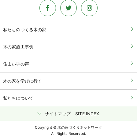
私たちのつくる木の家
木の家施工事例
住まい手の声
木の家を学びに行く
私たちについて
サイトマップ
SITE INDEX
Copyright © 木の家づくりネットワーク
All Rights Reserved.