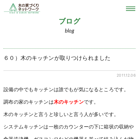
ブログ
blog
６０）木のキッチンが取りつけられました
2011.12.06
設備の中でもキッチンは誰でもが気になるところです。
調布の家のキッチンは
木のキッチン
です。
木のキッチンと言うと珍しいと言う人が多いです。
システムキッチンは一枚のカウンターの下に箱状の収納や