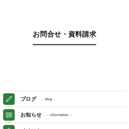
お問合せ・資料請求
ブログ
blog
お知らせ
information