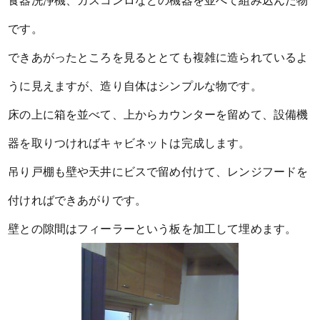
食器洗浄機、ガスコンロなどの機器を並べて組み込んだ物
です。
できあがったところを見るととても複雑に造られているよ
うに見えますが、造り自体はシンプルな物です。
床の上に箱を並べて、上からカウンターを留めて、設備機
器を取りつければキャビネットは完成します。
吊り戸棚も壁や天井にビスで留め付けて、レンジフードを
付ければできあがりです。
壁との隙間はフィーラーという板を加工して埋めます。