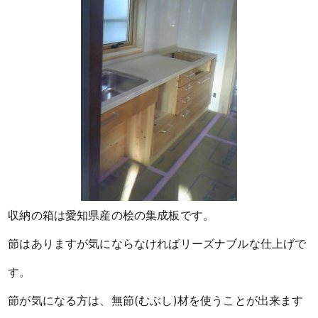
収納の箱は愛知県産の桧の集成板です。
節はありますが気にならなければリーズナブルな仕上げで
す。
節が気になる方は、無節(むぶし)材を使うことが出来ます