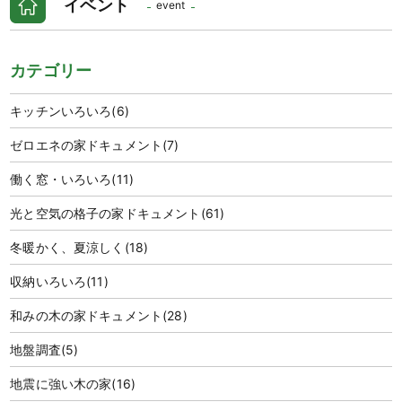
イベント
event
カテゴリー
キッチンいろいろ
(6)
ゼロエネの家ドキュメント
(7)
働く窓・いろいろ
(11)
光と空気の格子の家ドキュメント
(61)
冬暖かく、夏涼しく
(18)
収納いろいろ
(11)
和みの木の家ドキュメント
(28)
地盤調査
(5)
地震に強い木の家
(16)