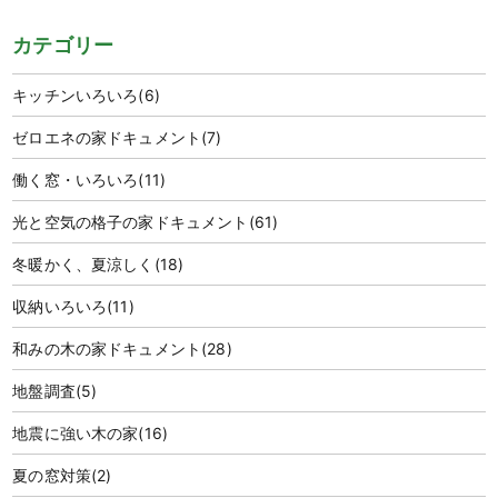
カテゴリー
キッチンいろいろ
(6)
ゼロエネの家ドキュメント
(7)
働く窓・いろいろ
(11)
光と空気の格子の家ドキュメント
(61)
冬暖かく、夏涼しく
(18)
収納いろいろ
(11)
和みの木の家ドキュメント
(28)
地盤調査
(5)
地震に強い木の家
(16)
夏の窓対策
(2)