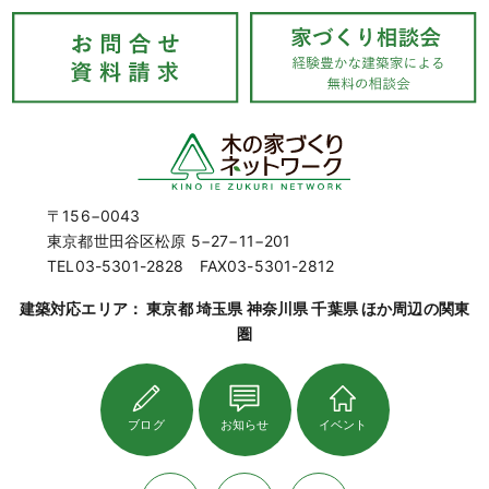
〒156−0043
東京都世田谷区松原 5−27−11−201
TEL03-5301-2828 FAX03-5301-2812
建築対応エリア： 東京都 埼玉県 神奈川県 千葉県 ほか周辺の関東
圏
ブログ
お知らせ
イベント