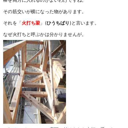
棒を両方に入れるのがよいわけですね。
その筋交いが横になった物があります。
それを「
火打ち梁
」(
ひうちばり
)と言います。
なぜ火打ちと呼ぶかは分かりませんが。