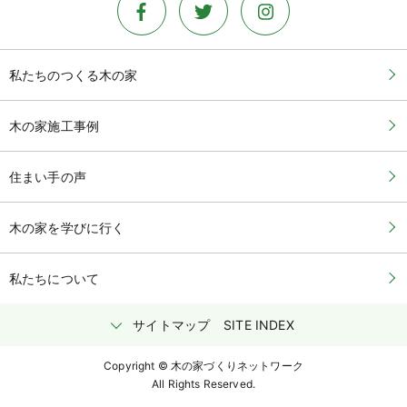
私たちのつくる木の家
木の家施工事例
住まい手の声
木の家を学びに行く
私たちについて
サイトマップ
SITE INDEX
Copyright © 木の家づくりネットワーク
All Rights Reserved.