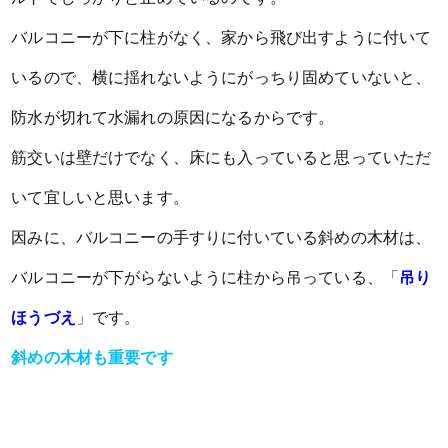
バルコニーが下に柱がなく、家から飛び出すように付いて
いるので、横に揺れないようにがっちり固めていないと、
防水が切れて水漏れの原因になるからです。
筋交いは壁だけでなく、床にも入っていると思っていただ
いて宜しいと思います。
因みに、バルコニーの手すりに付いている斜めの木材は、
バルコニーが下がらないように柱から吊っている、「
吊り
ほうづえ
」です。
斜めの木材も重要です