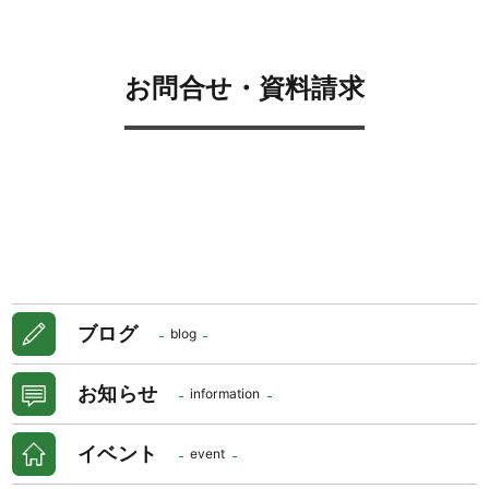
お問合せ・資料請求
ブログ
blog
お知らせ
information
イベント
event