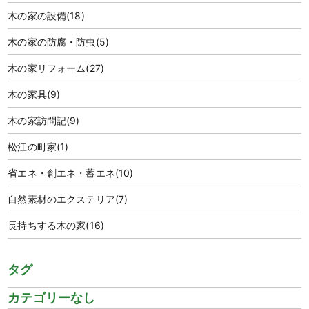
木の家の設備
(18)
木の家の防腐・防虫
(5)
木の家リフォーム
(27)
木の家具
(9)
木の家訪問記
(9)
松江の町家
(1)
省エネ・創エネ・蓄エネ
(10)
自然素材のエクステリア
(7)
長持ちする木の家
(16)
タグ
カテゴリーなし