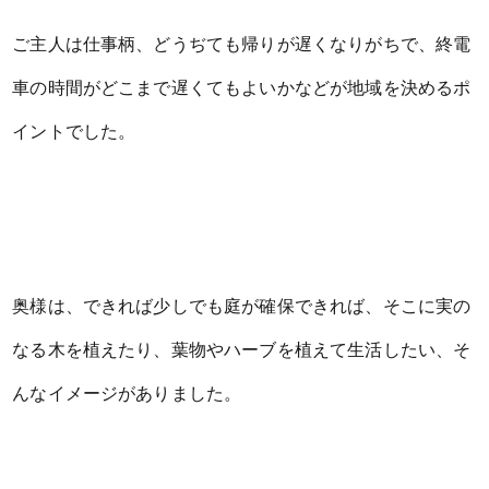
ご主人は仕事柄、どうぢても帰りが遅くなりがちで、終電
車の時間がどこまで遅くてもよいかなどが地域を決めるポ
イントでした。
奥様は、できれば少しでも庭が確保できれば、そこに実の
なる木を植えたり、葉物やハーブを植えて生活したい、そ
んなイメージがありました。