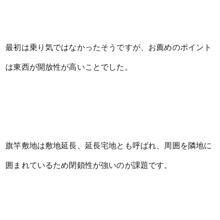
最初は乗り気ではなかったそうですが、お薦めのポイント
は東西が開放性が高いことでした。
旗竿敷地は敷地延長、延長宅地とも呼ばれ、周囲を隣地に
囲まれているため閉鎖性が強いのが課題です。