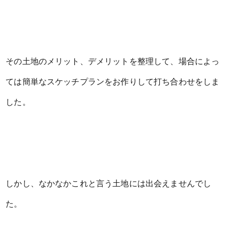
その土地のメリット、デメリットを整理して、場合によっ
ては簡単なスケッチプランをお作りして打ち合わせをしま
した。
しかし、なかなかこれと言う土地には出会えませんでし
た。