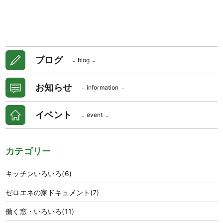
ブログ
blog
お知らせ
information
イベント
event
カテゴリー
キッチンいろいろ
(6)
ゼロエネの家ドキュメント
(7)
働く窓・いろいろ
(11)