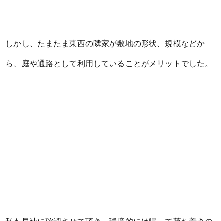
しかし、たまたま東西の隣家が敷地の形状、規模などか
ら、庭や通路として利用していることがメリットでした。