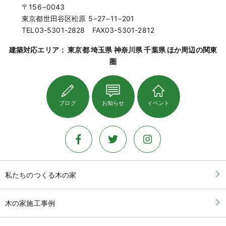
〒156−0043
東京都世田谷区松原 5−27−11−201
TEL03-5301-2828 FAX03-5301-2812
建築対応エリア： 東京都 埼玉県 神奈川県 千葉県 ほか周辺の関東
圏
ブログ
お知らせ
イベント
私たちのつくる木の家
木の家施工事例