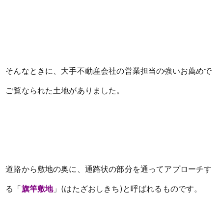
そんなときに、大手不動産会社の営業担当の強いお薦めで
ご覧なられた土地がありました。
道路から敷地の奥に、通路状の部分を通ってアプローチす
る「
旗竿敷地
」(はたざおしきち)と呼ばれるものです。