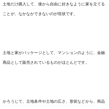
土地だけ購入して、後から自由に好きなように家を立てる
ことが、なかなかできないのが現状です。
土地と家がパッケージとして、マンションのように、金融
商品として販売されているものがほとんどです。
かろうじて、立地条件や土地の広さ、形状などから、商品