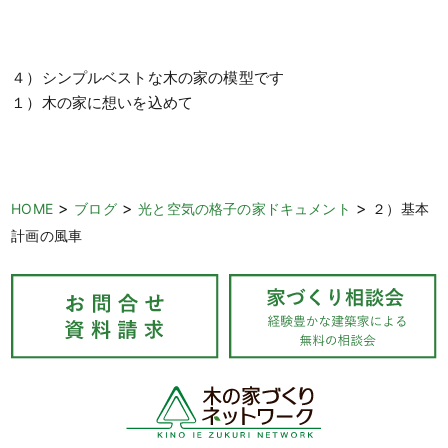
４）シンプルベストな木の家の模型です
１）木の家に想いを込めて
>
>
>
HOME
ブログ
光と空気の格子の家ドキュメント
２）基本
計画の風車