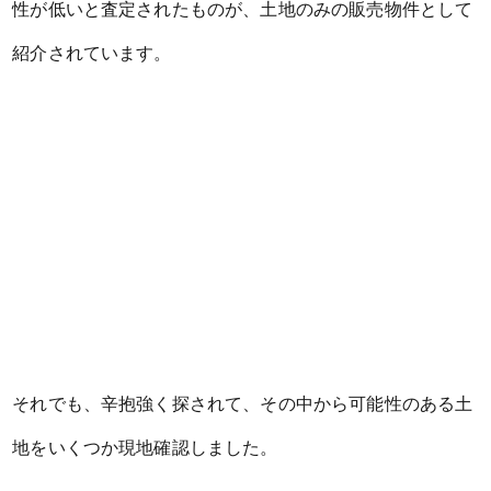
性が低いと査定されたものが、土地のみの販売物件として
紹介されています。
それでも、辛抱強く探されて、その中から可能性のある土
地をいくつか現地確認しました。