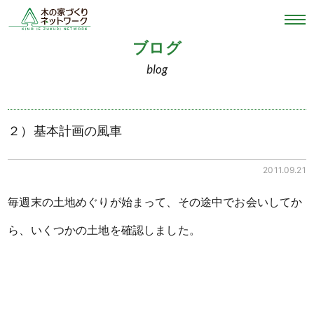
ブログ
blog
２）基本計画の風車
2011.09.21
毎週末の土地めぐりが始まって、その途中でお会いしてか
ら、いくつかの土地を確認しました。