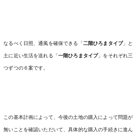
なるべく日照、通風を確保できる「
二階ひろまタイプ
」と
土に近い生活を送れる「
一階ひろまタイプ
」をそれぞれ三
つずつの６案です。
この基本計画によって、今後の土地の購入によって問題が
無いことを確認いただいて、具体的な購入の手続きに進ん