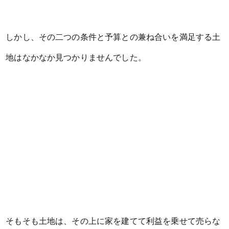
しかし、その二つの条件と予算との兼ね合いを満足する土
地はなかなか見つかりませんでした。
そもそも土地は、その上に家を建てて利益を乗せて売らな