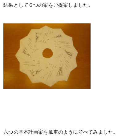
結果として６つの案をご提案しました。
六つの基本計画案を風車のように並べてみました。