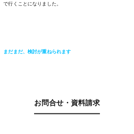
で行くことになりました。
まだまだ、検討が重ねられます
お問合せ・資料請求