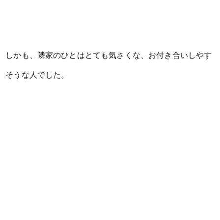
しかも、隣家のひとはとても気さくな、お付き合いしやす
そうな人でした。