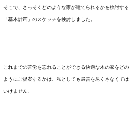
そこで、さっそくどのような家が建てられるかを検討する
「基本計画」のスケッチを検討しました。
これまでの苦労を忘れることができる快適な木の家をどの
ようにご提案するかは、私としても最善を尽くさなくては
いけません。