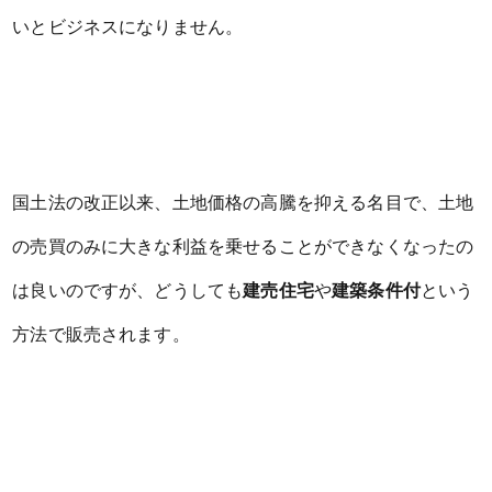
いとビジネスになりません。
国土法の改正以来、土地価格の高騰を抑える名目で、土地
の売買のみに大きな利益を乗せることができなくなったの
は良いのですが、どうしても
建売住宅
や
建築条件付
という
方法で販売されます。