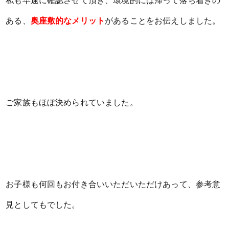
私も早速に確認させて頂き、環境的には帰って落ち着きの
ある、
奥座敷的なメリット
があることをお伝えしました。
ご家族もほぼ決められていました。
お子様も何回もお付き合いいただいただけあって、参考意
見としてもでした。