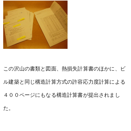
この沢山の書類と図面、熱損失計算書のほかに、ビ
ル建築と同じ構造計算方式の許容応力度計算による
４００ページにもなる構造計算書が提出されまし
た。