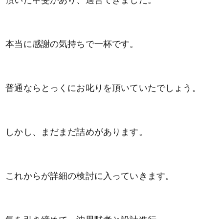
本当に感謝の気持ちで一杯です。
普通ならとっくにお叱りを頂いていたでしょう。
しかし、まだまだ詰めがあります。
これからが詳細の検討に入っていきます。