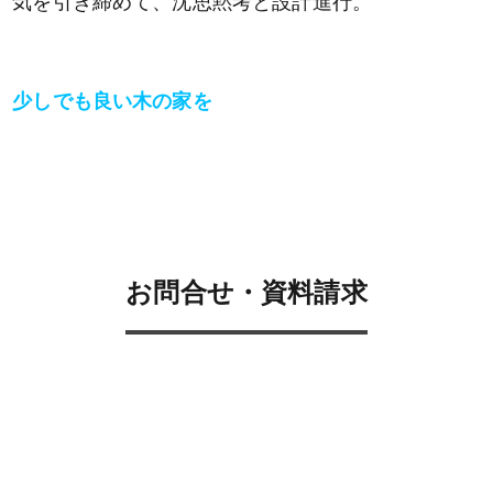
気を引き締めて、沈思黙考と設計進行。
少しでも良い木の家を
お問合せ・資料請求