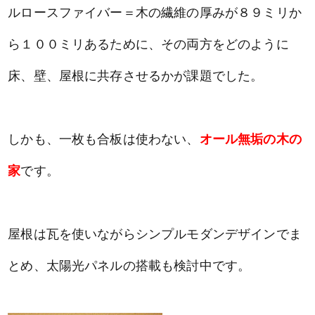
ルロースファイバー＝木の繊維の厚みが８９ミリか
ら１００ミリあるために、その両方をどのように
床、壁、屋根に共存させるかが課題でした。
しかも、一枚も合板は使わない、
オール無垢の木の
家
です。
屋根は瓦を使いながらシンプルモダンデザインでま
とめ、太陽光パネルの搭載も検討中です。