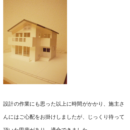
設計の作業にも思った以上に時間がかかり、施主さ
んにはご心配をお掛けしましたが、じっくり待って
頂いた甲斐があり、適合できました。