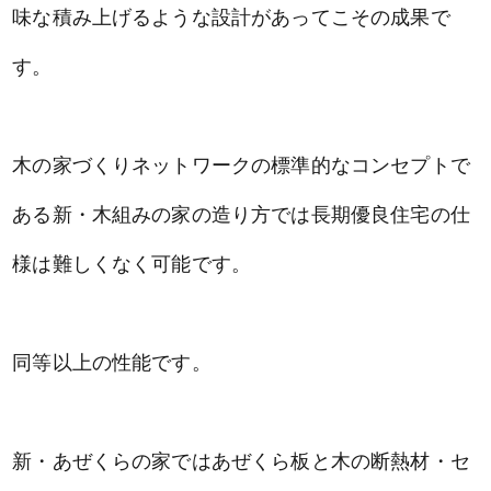
味な積み上げるような設計があってこその成果で
す。
木の家づくりネットワークの標準的なコンセプトで
ある新・木組みの家の造り方では長期優良住宅の仕
様は難しくなく可能です。
同等以上の性能です。
新・あぜくらの家ではあぜくら板と木の断熱材・セ