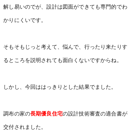
解し易いのでが、設計は図面ができても専門的でわ
かりにくいです。
そもそもじっと考えて、悩んで、行ったり来たりす
るところを説明されても面白くないですからね。
しかし、今回ははっきりとした結果でました。
調布の家の
長期優良住宅
の設計技術審査の適合書が
交付されました。