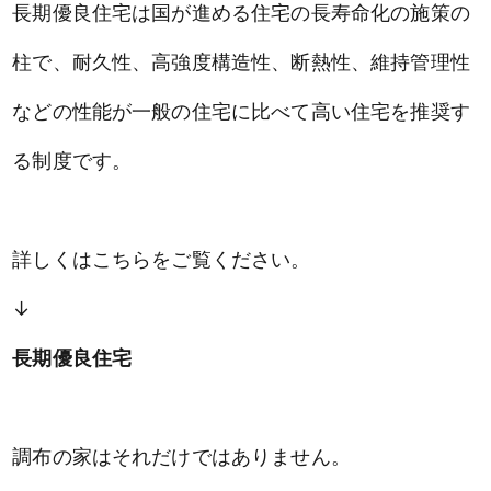
長期優良住宅は国が進める住宅の長寿命化の施策の
柱で、耐久性、高強度構造性、断熱性、維持管理性
などの性能が一般の住宅に比べて高い住宅を推奨す
る制度です。
詳しくはこちらをご覧ください。
↓
長期優良住宅
調布の家はそれだけではありません。