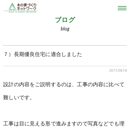
ブログ
blog
７）長期優良住宅に適合しました
2011.08.19
設計の内容をご説明するのは、工事の内容に比べて
難しいです。
工事は目に見える形で進みますので写真などでも理