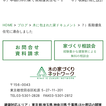
>
>
>
HOME
ブログ
木に包まれた家ドキュメント
７）長期優良
住宅に適合しました
〒156−0043
東京都世田谷区松原 5−27−11−201
TEL03-5301-2828 FAX03-5301-2812
建築対応エリア： 東京都 埼玉県 神奈川県 千葉県 ほか周辺の関東