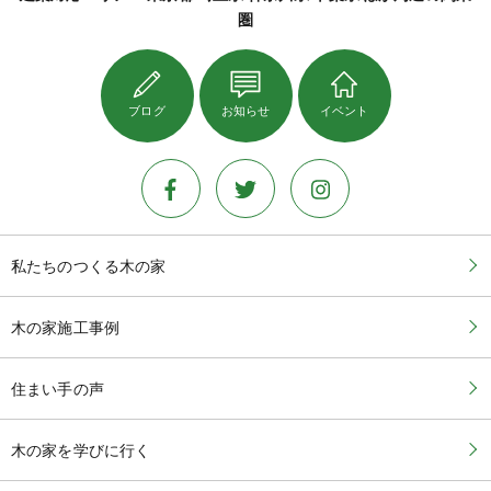
圏
ブログ
お知らせ
イベント
私たちのつくる木の家
木の家施工事例
住まい手の声
木の家を学びに行く