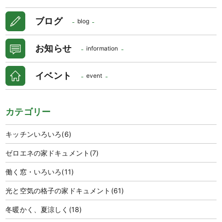
ブログ
blog
お知らせ
information
イベント
event
カテゴリー
キッチンいろいろ
(6)
ゼロエネの家ドキュメント
(7)
働く窓・いろいろ
(11)
光と空気の格子の家ドキュメント
(61)
冬暖かく、夏涼しく
(18)