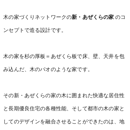
木の家づくりネットワークの
新・あぜくらの家
のコ
ンセプトで造る設計です。
木の家を杉の厚板＝あぜくら板で床、壁、天井を包
み込んだ、木のパオのような家です。
その新・あぜくらの家の木に囲まれた快適な居住性
と長期優良住宅の各種性能、そして都市の木の家と
してのデザインを融合させることができたのは、地