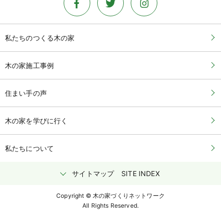
私たちのつくる木の家
木の家施工事例
住まい手の声
木の家を学びに行く
私たちについて
サイトマップ
SITE INDEX
Copyright © 木の家づくりネットワーク
All Rights Reserved.