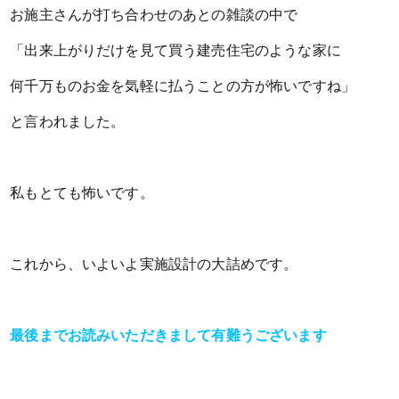
お施主さんが打ち合わせのあとの雑談の中で
「出来上がりだけを見て買う建売住宅のような家に
何千万ものお金を気軽に払うことの方が怖いですね」
と言われました。
私もとても怖いです。
これから、いよいよ実施設計の大詰めです。
最後までお読みいただきまして有難うございます