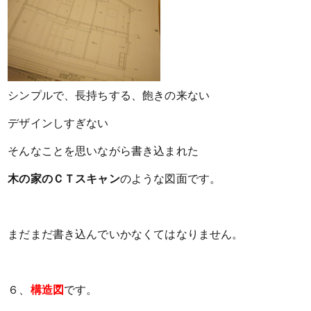
シンプルで、長持ちする、飽きの来ない
デザインしすぎない
そんなことを思いながら書き込まれた
木の家のＣＴスキャン
のような図面です。
まだまだ書き込んでいかなくてはなりません。
６、
構造図
です。