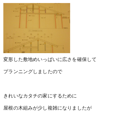
変形した敷地めいっぱいに広さを確保して
プランニングしましたので
きれいなカタチの家にするために
屋根の木組みが少し複雑になりましたが