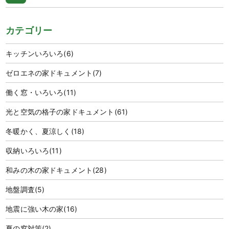
カテゴリー
キッチンいろいろ
(6)
ゼロエネの家ドキュメント
(7)
働く窓・いろいろ
(11)
光と空気の格子の家ドキュメント
(61)
冬暖かく、夏涼しく
(18)
収納いろいろ
(11)
和みの木の家ドキュメント
(28)
地盤調査
(5)
地震に強い木の家
(16)
夏の窓対策
(2)