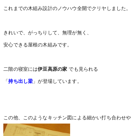
これまでの木組み設計のノウハウ全開でクリヤしました。
きれいで、がっちりして、無理が無く、
安心できる屋根の木組みです。
二階の寝室には
伊豆高原の家
でも見られる
「
持ち出し梁
」が登場しています。
この他、このようなキッチン図による細かい打ち合わせや