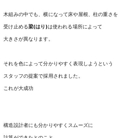
木組みの中でも、横になって床や屋根、柱の重さを
受け止める
梁(はり)
は
使われる場所によって
大きさが異なります。
それを色によって分かりやすく表現しようという
スタッフの提案で採用されました。
これが大成功
構造設計者にも分かりやすくスムーズに
計算ができたとのこと。