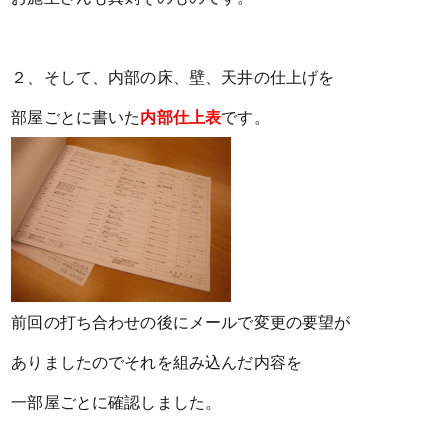
２、そして、内部の床、壁、天井の仕上げを
部屋ごとに書いた
内部仕上表
です。
前回の打ち合わせの後にメールで変更の要望が
ありましたので
それを組み込んだ内容を
一部屋ごとに確認しました。