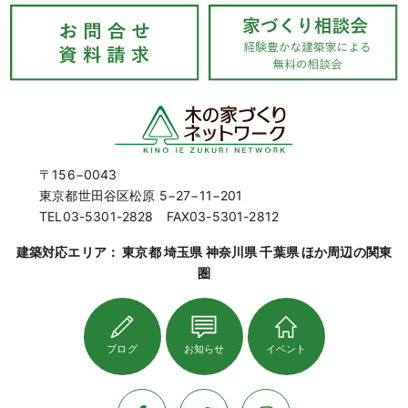
〒156−0043
東京都世田谷区松原 5−27−11−201
TEL03-5301-2828 FAX03-5301-2812
建築対応エリア： 東京都 埼玉県 神奈川県 千葉県 ほか周辺の関東
圏
ブログ
お知らせ
イベント