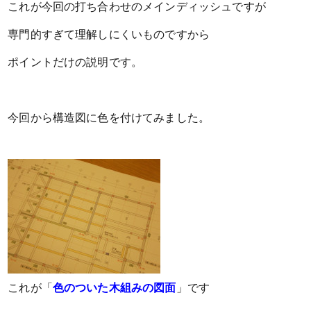
これが今回の打ち合わせの
メインディッシュですが
専門的すぎて理解しにくいものですから
ポイントだけの説明です。
今回から構造図に色を付けてみました。
これが「
色のついた木組みの図面
」です