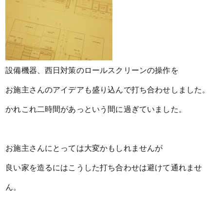
設備機器、西日対策のロールスクリーンの操作を
お施主さんのアイデアも盛り込んで打ち合わせしました。
かれこれ二時間があっという間に過ぎていました。
お施主さんにとっては大変かもしれませんが
良い家を造るにはこうした打ち合わせは避けて通れませ
ん。