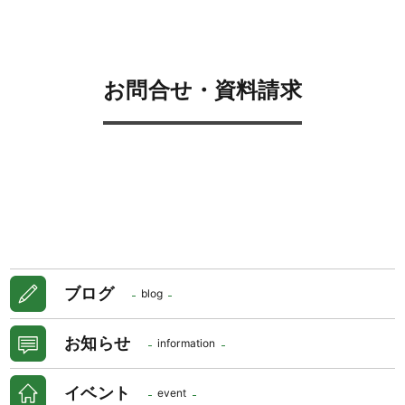
お問合せ・資料請求
ブログ
blog
お知らせ
information
イベント
event