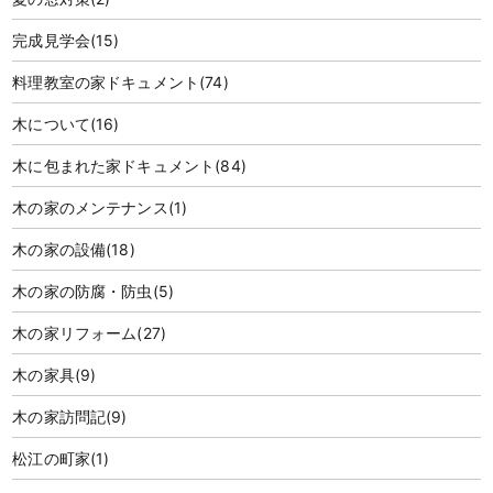
完成見学会
(15)
料理教室の家ドキュメント
(74)
木について
(16)
木に包まれた家ドキュメント
(84)
木の家のメンテナンス
(1)
木の家の設備
(18)
木の家の防腐・防虫
(5)
木の家リフォーム
(27)
木の家具
(9)
木の家訪問記
(9)
松江の町家
(1)