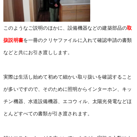
このようなご説明のほかに、設備機器などの建築部品の
取
扱説明書
を一冊のクリヤファイルに入れて確認申請の書類
などと共にお引き渡しします。
実際は生活し始めて初めて細かい取り扱いを確認すること
が多いですので、そのために照明からインターホン、キッ
チン機器、水道設備機器、エコウィル、太陽光発電などほ
とんどすべての書類が引き渡されます。