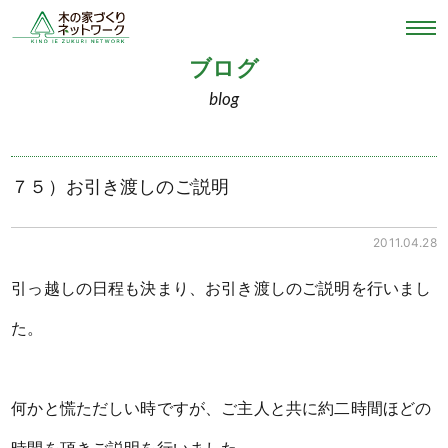
ブログ
blog
７５）お引き渡しのご説明
2011.04.28
引っ越しの日程も決まり、お引き渡しのご説明を行いまし
た。
何かと慌ただしい時ですが、ご主人と共に約二時間ほどの