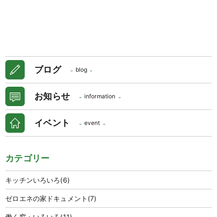
ブログ
blog
お知らせ
information
イベント
event
カテゴリー
キッチンいろいろ
(6)
ゼロエネの家ドキュメント
(7)
働く窓・いろいろ
(11)