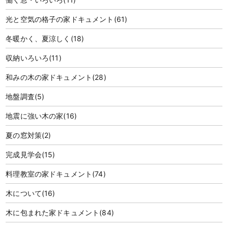
光と空気の格子の家ドキュメント
(61)
冬暖かく、夏涼しく
(18)
収納いろいろ
(11)
和みの木の家ドキュメント
(28)
地盤調査
(5)
地震に強い木の家
(16)
夏の窓対策
(2)
完成見学会
(15)
料理教室の家ドキュメント
(74)
木について
(16)
木に包まれた家ドキュメント
(84)