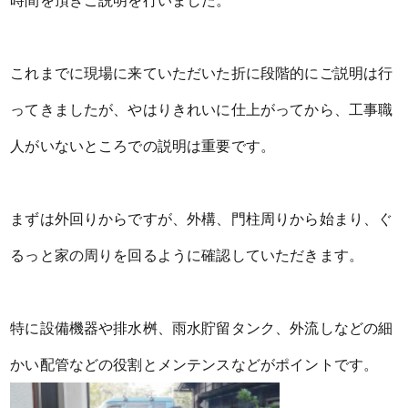
時間を頂きご説明を行いました。
これまでに現場に来ていただいた折に段階的にご説明は行
ってきましたが、やはりきれいに仕上がってから、工事職
人がいないところでの説明は重要です。
まずは外回りからですが、外構、門柱周りから始まり、ぐ
るっと家の周りを回るように確認していただきます。
特に設備機器や排水桝、雨水貯留タンク、外流しなどの細
かい配管などの役割とメンテンスなどがポイントです。