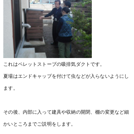
これはペレットストーブの吸排気ダクトです。
夏場はエンドキャップを付けて虫などが入らないようにし
ます。
その後、内部に入って建具や収納の開閉、棚の変更など細
かいところまでご説明をします。