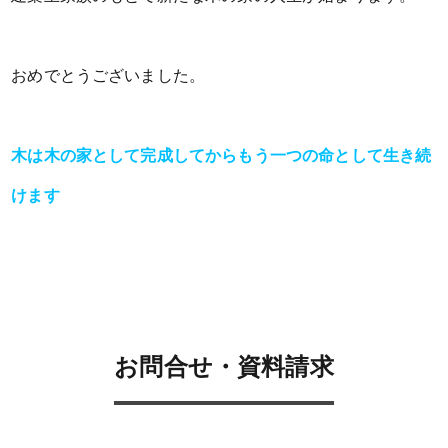
おめでとうございました。
木は木の家として完成してからもう一つの命として生き続
けます
お問合せ・資料請求