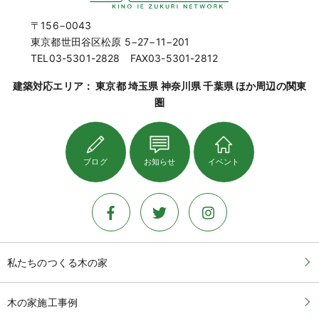
〒156−0043
東京都世田谷区松原 5−27−11−201
TEL03-5301-2828 FAX03-5301-2812
建築対応エリア： 東京都 埼玉県 神奈川県 千葉県 ほか周辺の関東
圏
ブログ
お知らせ
イベント
私たちのつくる木の家
木の家施工事例