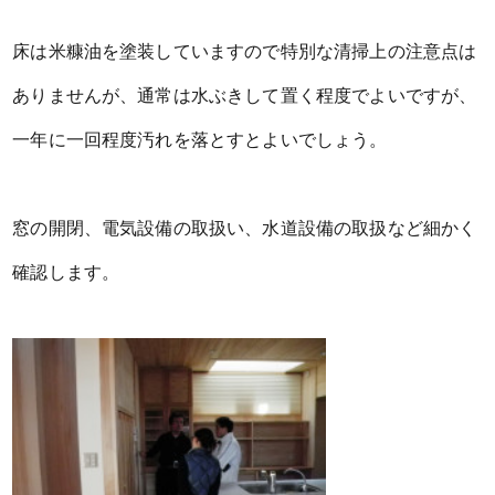
床は米糠油を塗装していますので特別な清掃上の注意点は
ありませんが、通常は水ぶきして置く程度でよいですが、
一年に一回程度汚れを落とすとよいでしょう。
窓の開閉、電気設備の取扱い、水道設備の取扱など細かく
確認します。