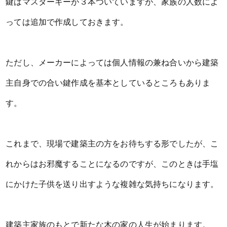
鍵はマスターキーが３本ついていますが、家族の人数によ
っては追加で作成しておきます。
ただし、メーカーによっては個人情報の兼ね合いから建築
主自身での合い鍵作成を基本としているところもありま
す。
これまで、現場で建築主の方をお待ちする形でしたが、こ
れからはお邪魔することになるのですが、このときは手塩
にかけた子供を送り出すような複雑な気持ちになります。
建築主家族のもとで新たな木の家の人生が始まります。