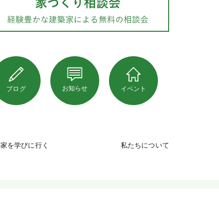
お知らせ
ブログ
イベント
の家を学びに行く
私たちについて