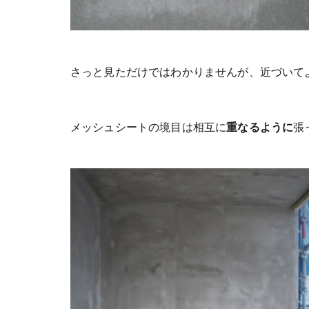
さっと見ただけではわかりませんが、近づいて
メッシュシートの境目は相互に
重なるように
張