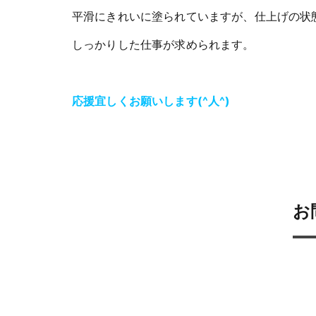
平滑にきれいに塗られていますが、仕上げの状
しっかりした仕事が求められます。
応援宜しくお願いします(^人^)
お