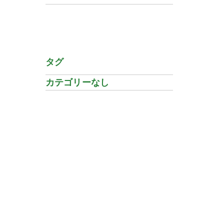
タグ
カテゴリーなし