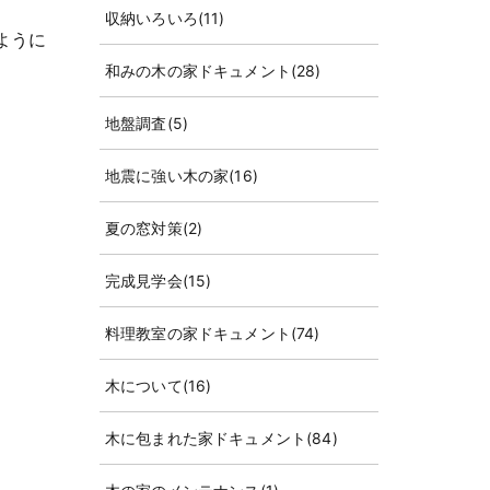
収納いろいろ
(11)
ように
和みの木の家ドキュメント
(28)
地盤調査
(5)
地震に強い木の家
(16)
夏の窓対策
(2)
完成見学会
(15)
料理教室の家ドキュメント
(74)
木について
(16)
木に包まれた家ドキュメント
(84)