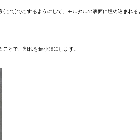
鏝(こて)でこするようにして、モルタルの表面に埋め込まれる
ることで、割れを最小限にします。