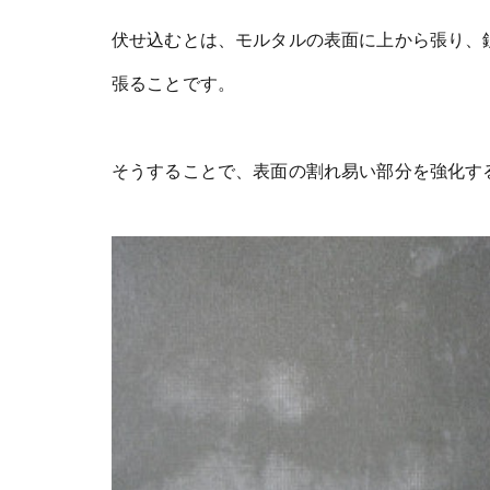
伏せ込むとは、モルタルの表面に上から張り、
張ることです。
そうすることで、表面の割れ易い部分を強化す