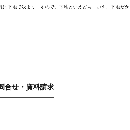
態は下地で決まりますので、下地といえども、いえ、下地だか
問合せ・資料請求