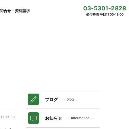
03-5301-2828
問合せ・資料請求
受付時間 平日11:00-18:00
ブログ
blog
11.03.06
お知らせ
information