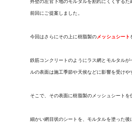
外壁の左官下地のモルタルを割れにくくするた
前回にご提案しました。
今回はさらにその上に樹脂製の
メッシュシート
鉄筋コンクリートのようにラス網とモルタルが
ルの表面は施工季節や天侯などに影響を受けや
そこで、その表面に樹脂製のメッシュシートを
細かい網目状のシートを、モルタルを塗った後