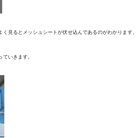
よく見るとメッシュシートが伏せ込んであるのがわかります。
っていきます。