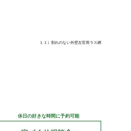
１１）割れのない外壁左官用ラス網
休日の好きな時間に予約可能