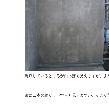
乾燥しているところが白っぽく見えますが、ま
縦に二本の線がうっすらと見えますが、そこが