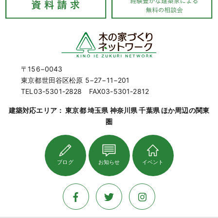
〒156−0043
東京都世田谷区松原 5−27−11−201
TEL03-5301-2828 FAX03-5301-2812
建築対応エリア： 東京都 埼玉県 神奈川県 千葉県 ほか周辺の関東
圏
ブログ
お知らせ
イベント