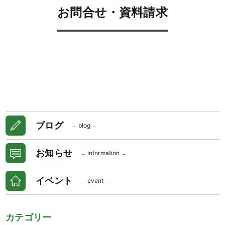
お問合せ・資料請求
ブログ
blog
お知らせ
information
イベント
event
カテゴリー