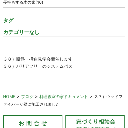
長持ちする木の家
(16)
タグ
カテゴリーなし
３８）断熱・構造見学会開催します
３６）バリアフリーのシステムバス
>
>
>
HOME
ブログ
料理教室の家ドキュメント
３７）ウッドフ
ァイバーが壁に施工されました