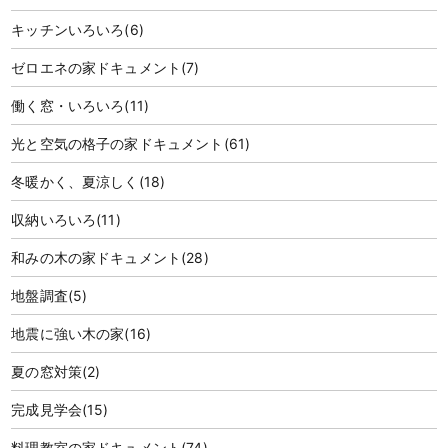
キッチンいろいろ
(6)
ゼロエネの家ドキュメント
(7)
働く窓・いろいろ
(11)
光と空気の格子の家ドキュメント
(61)
冬暖かく、夏涼しく
(18)
収納いろいろ
(11)
和みの木の家ドキュメント
(28)
地盤調査
(5)
地震に強い木の家
(16)
夏の窓対策
(2)
完成見学会
(15)
料理教室の家ドキュメント
(74)