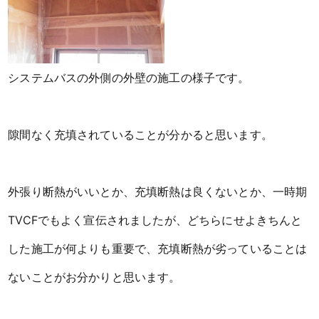
システムバスの外側の外壁の施工の様子です。
隙間なく充填されていることが分かると思います。
外張り断熱がいいとか、充填断熱は良くないとか、一時期
TVCFでもよく宣伝されましたが、どちらにせよきちんと
した施工が何よりも重要で、充填断熱が劣っていることは
ないことがお分かりと思います。