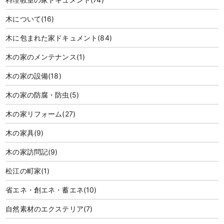
木について
(16)
木に包まれた家ドキュメント
(84)
木の家のメンテナンス
(1)
木の家の設備
(18)
木の家の防腐・防虫
(5)
木の家リフォーム
(27)
木の家具
(9)
木の家訪問記
(9)
松江の町家
(1)
省エネ・創エネ・蓄エネ
(10)
自然素材のエクステリア
(7)