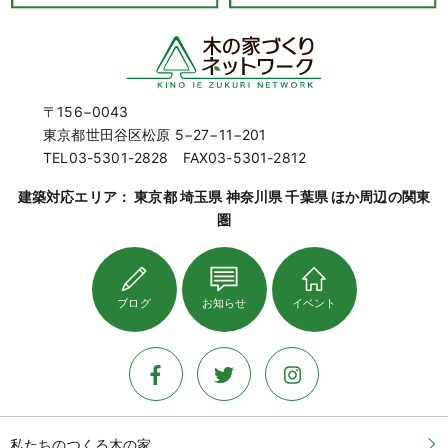
〒156−0043
東京都世田谷区松原 5−27−11−201
TEL03-5301-2828 FAX03-5301-2812
建築対応エリア： 東京都 埼玉県 神奈川県 千葉県 ほか周辺の関東
圏
ブログ
お知らせ
イベント
私たちのつくる木の家