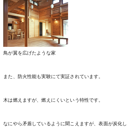
鳥が翼を広げたような家
また、防火性能も実験にて実証されています。
木は燃えますが、燃えにくいという特性です。
なにやら矛盾しているように聞こえますが、表面が炭化し