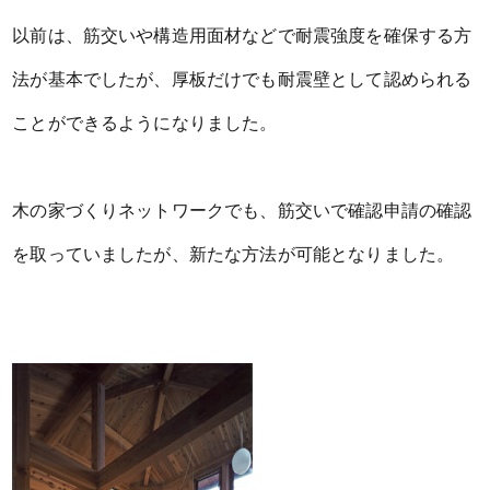
以前は、筋交いや構造用面材などで耐震強度を確保する方
法が基本でしたが、厚板だけでも耐震壁として認められる
ことができるようになりました。
木の家づくりネットワークでも、筋交いで確認申請の確認
を取っていましたが、新たな方法が可能となりました。