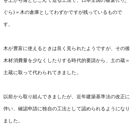
を上から落としこんで造る工法で、日本全国の板倉(いた
ぐら)＝木の倉庫としてわずかですが残っているもので
す。
木が豊富に使えるときは良く見られたようですが、その後
木材消費量を少なくしたりする時代的要請から、土の蔵＝
土蔵に取って代わられてきました。
以前から取り組んできましたが、近年建築基準法の改正に
伴い、確認申請に独自の工法として認められるようになり
ました。