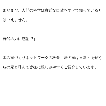
まだまだ、人間の科学は身近な自然をすべて知っていると
はいえません。
自然の力に感謝です。
木の家づくりネットワークの板倉工法の家は＝新・あぜく
らの家と呼んで皆様に親しみやすくご紹介しています。