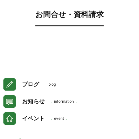
お問合せ・資料請求
ブログ
blog
お知らせ
information
イベント
event