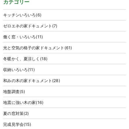
カテゴリー
キッチンいろいろ
(6)
ゼロエネの家ドキュメント
(7)
働く窓・いろいろ
(11)
光と空気の格子の家ドキュメント
(61)
冬暖かく、夏涼しく
(18)
収納いろいろ
(11)
和みの木の家ドキュメント
(28)
地盤調査
(5)
地震に強い木の家
(16)
夏の窓対策
(2)
完成見学会
(15)