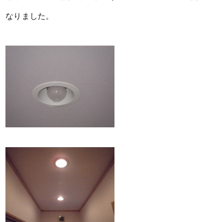
なりました。