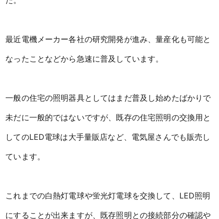
た。
最近電機メーカー各社の研究開発が進み、量産化も可能と
なったことなどから急速に普及しています。
一般の住宅の照明器具としてはまだ普及し始めたばかりで
未だに一般的ではないですが、既存の住宅照明の交換用と
してのLED電球は大手量販店など、電気屋さんでも販売し
ています。
これまでの白熱灯電球や蛍光灯電球を交換して、LED照明
にすることが出来ますが、既存照明との接続部分の確認や