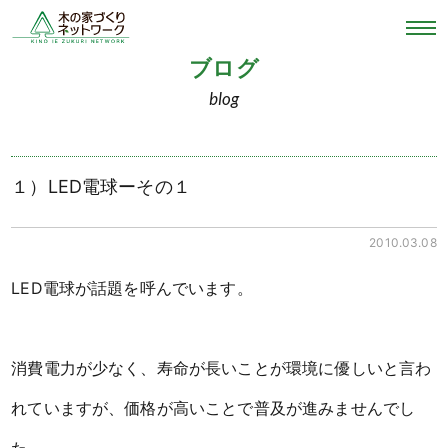
ブログ
blog
１）LED電球ーその１
2010.03.08
LED電球が話題を呼んでいます。
消費電力が少なく、寿命が長いことが環境に優しいと言わ
れていますが、価格が高いことで普及が進みませんでし