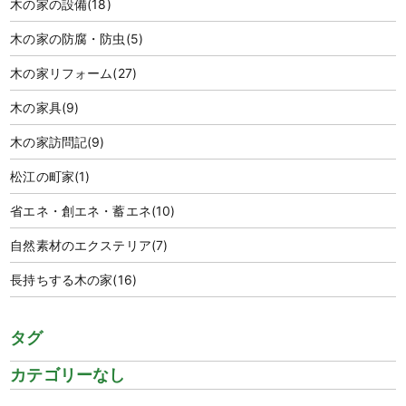
木の家の設備
(18)
木の家の防腐・防虫
(5)
木の家リフォーム
(27)
木の家具
(9)
木の家訪問記
(9)
松江の町家
(1)
省エネ・創エネ・蓄エネ
(10)
自然素材のエクステリア
(7)
長持ちする木の家
(16)
タグ
カテゴリーなし