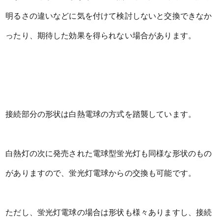
明るさの違いなどに気を付けて検討しないと交換できなか
ったり、期待した効果を得られない場合があります。
接続部分の形状は白熱電球の方式を踏襲しています。
白熱灯の次に発売された電球型蛍光灯も同様な形状のもの
がありますので、蛍光灯電球からの交換も可能です。
ただし、蛍光灯電球の場合は形状も様々ありますし、接続