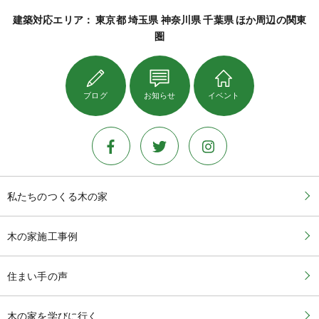
建築対応エリア： 東京都 埼玉県 神奈川県 千葉県 ほか周辺の関東
圏
ブログ
お知らせ
イベント
私たちのつくる木の家
木の家施工事例
住まい手の声
木の家を学びに行く