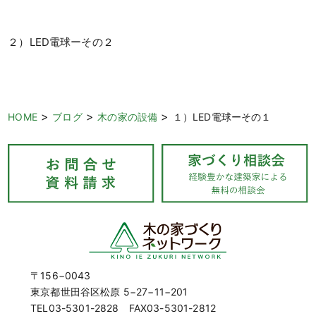
２）LED電球ーその２
>
>
>
HOME
ブログ
木の家の設備
１）LED電球ーその１
〒156−0043
東京都世田谷区松原 5−27−11−201
TEL03-5301-2828 FAX03-5301-2812