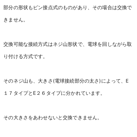
部分の形状もピン接点式のものがあり、その場合は交換で
きません。
交換可能な接続方式はネジ山形状で、電球を回しながら取
り付ける方式です。
そのネジ山も、大きさ(電球接続部分の太さ)によって、E
１７タイプとE２６タイプに分かれています。
その大きさをあわせないと交換できません。