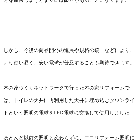
さを確保しようとするには限界があることになります。
しかし、今後の商品開発の進展や規格の統一などにより、
より使い易く、安い電球が普及することも期待できます。
木の家づくりネットワークで行った木の家リフォームで
は、トイレの天井に再利用した天井に埋め込むダウンライ
トという照明の電球をLED電球に交換して使用しました。
ほとんど以前の照明と変わらずに、エコリフォーム照明に