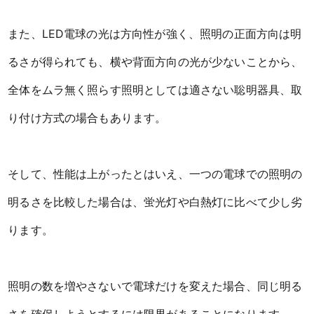
また、LED電球の光は方向性が強く、照明の正面方向は明
るさが得られても、横や背面方向の光が少ないことから、
全体をムラ無く照らす照明としては適さない聡明器具、取
り付け方式の場合もあります。
そして、性能は上がったとはいえ、一つの電球での照明の
明るさを比較した場合は、蛍光灯や白熱灯に比べて少し劣
ります。
照明の数を増やさないで電球だけを変えた場合、同じ明る