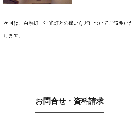
次回は、白熱灯、蛍光灯との違いなどについてご説明いた
します。
お問合せ・資料請求