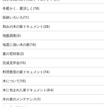
冬暖かく、夏涼しく
(18)
収納いろいろ
(11)
和みの木の家ドキュメント
(28)
地盤調査
(5)
地震に強い木の家
(16)
夏の窓対策
(2)
完成見学会
(15)
料理教室の家ドキュメント
(74)
木について
(16)
木に包まれた家ドキュメント
(84)
木の家のメンテナンス
(1)