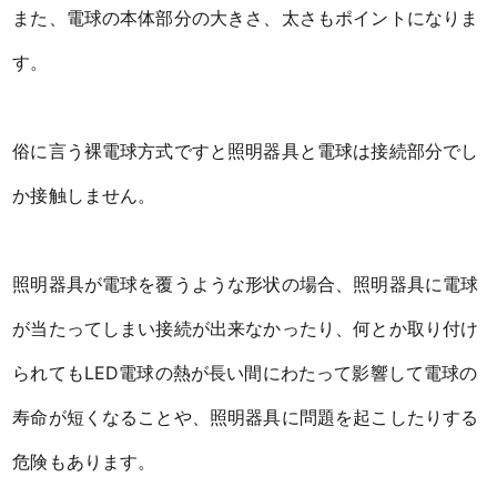
また、電球の本体部分の大きさ、太さもポイントになりま
す。
俗に言う裸電球方式ですと照明器具と電球は接続部分でし
か接触しません。
照明器具が電球を覆うような形状の場合、照明器具に電球
が当たってしまい接続が出来なかったり、何とか取り付け
られてもLED電球の熱が長い間にわたって影響して電球の
寿命が短くなることや、照明器具に問題を起こしたりする
危険もあります。