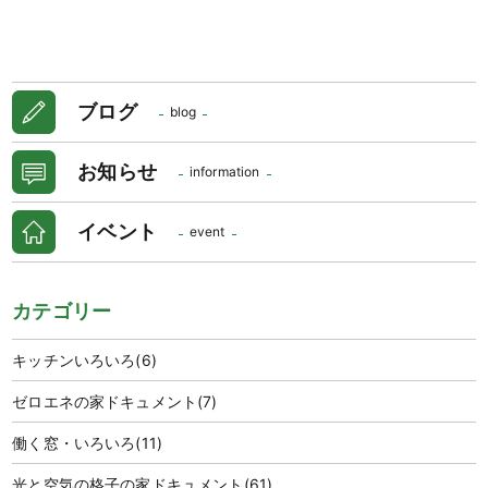
ブログ
blog
お知らせ
information
イベント
event
カテゴリー
キッチンいろいろ
(6)
ゼロエネの家ドキュメント
(7)
働く窓・いろいろ
(11)
光と空気の格子の家ドキュメント
(61)