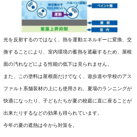
光を反射するのではなく、熱を運動エネルギーに変換、交
換することにより、室内環境の蓄熱を遮蔽するため、屋根
面の汚れなどによる性能の低下は見られません。
また、この塗料は屋根面だけでなく、遊歩道や学校のアス
ファルト系舗装材の上にも使用され、夏場のランニングが
快適になったり、子どもたちが夏の校庭に直に座ることが
出来たりするなどの効果も得られています。
今年の夏の遮熱は今から対策を。