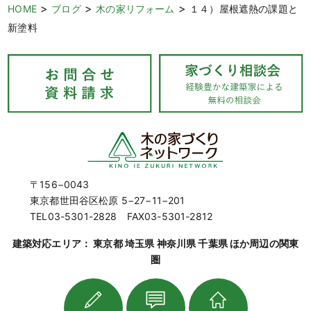
>
>
>
HOME
ブログ
木の家リフォーム
１４）屋根遮熱の課題と
新塗料
〒156−0043
東京都世田谷区松原 5−27−11−201
TEL03-5301-2828 FAX03-5301-2812
建築対応エリア： 東京都 埼玉県 神奈川県 千葉県 ほか周辺の関東
圏