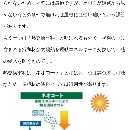
られないため、外壁には最適ですが、屋根面が道路から見
えないなどの条件で無ければ屋根には使い難いという課題
があります。
もう一つは「熱交換塗料」と呼ばれるもので、塗料の中に
含まれる混和材が太陽熱を運動エネルギーに交換して、熱
の侵入を防ぐものです。
熱交換塗料は「
ネオコート
」と呼ばれ、色は黒色系も可能
なため、屋根材の塗料としては汎用性があります。