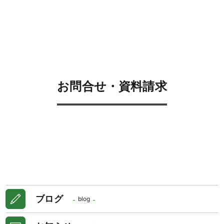
お問合せ・資料請求
ブログ
blog