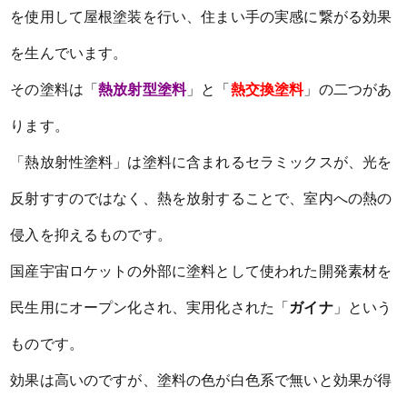
を使用して屋根塗装を行い、住まい手の実感に繋がる効果
を生んでいます。
その塗料は「
熱放射型塗料
」と「
熱交換塗料
」の二つがあ
ります。
「熱放射性塗料」は塗料に含まれるセラミックスが、光を
反射すすのではなく、熱を放射することで、室内への熱の
侵入を抑えるものです。
国産宇宙ロケットの外部に塗料として使われた開発素材を
民生用にオープン化され、実用化された「
ガイナ
」という
ものです。
効果は高いのですが、塗料の色が白色系で無いと効果が得