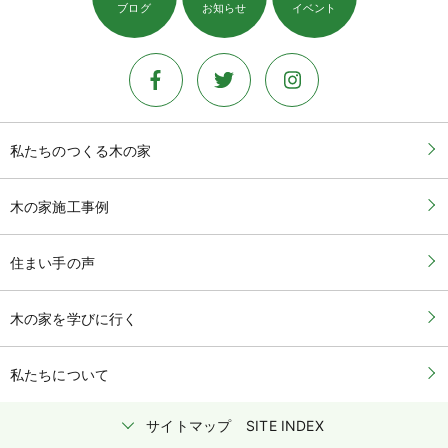
ブログ
お知らせ
イベント
私たちのつくる木の家
木の家施工事例
住まい手の声
木の家を学びに行く
私たちについて
サイトマップ
SITE INDEX