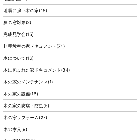
地震に強い木の家
(16)
夏の窓対策
(2)
完成見学会
(15)
料理教室の家ドキュメント
(74)
木について
(16)
木に包まれた家ドキュメント
(84)
木の家のメンテナンス
(1)
木の家の設備
(18)
木の家の防腐・防虫
(5)
木の家リフォーム
(27)
木の家具
(9)