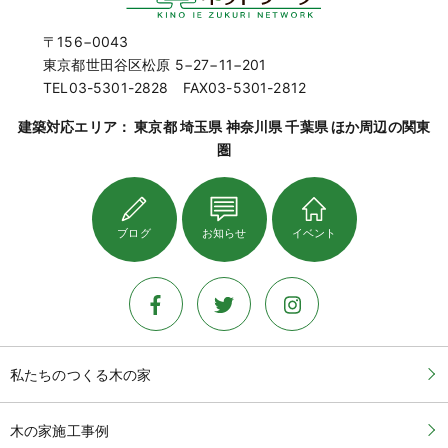
〒156−0043
東京都世田谷区松原 5−27−11−201
TEL03-5301-2828 FAX03-5301-2812
建築対応エリア： 東京都 埼玉県 神奈川県 千葉県 ほか周辺の関東
圏
ブログ
お知らせ
イベント
私たちのつくる木の家
木の家施工事例