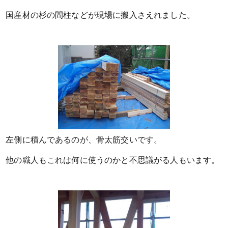
国産材の杉の間柱などが現場に搬入さえれました。
左側に積んであるのが、骨太筋交いです。
他の職人もこれは何に使うのかと不思議がる人もいます。