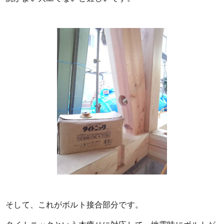
そして、これがボルト接合部分です。