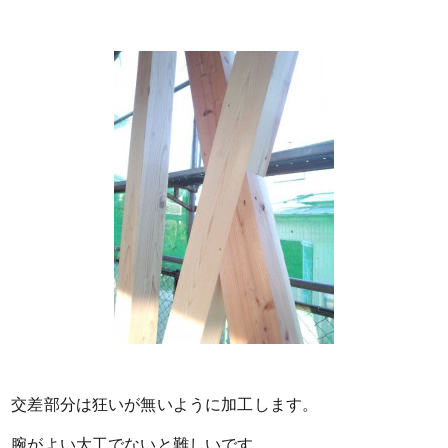
交差部分は狂いが無いように加工します。
腕がよい大工でないと難しいです。