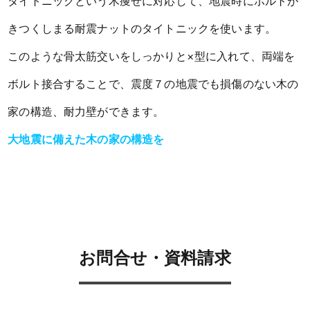
タイトニックという木痩せに対応して、地震時にボルトが
きつくしまる耐震ナットのタイトニックを使います。
このような骨太筋交いをしっかりと×型に入れて、両端を
ボルト接合することで、震度７の地震でも損傷のない木の
家の構造、耐力壁ができます。
大地震に備えた木の家の構造を
お問合せ・資料請求