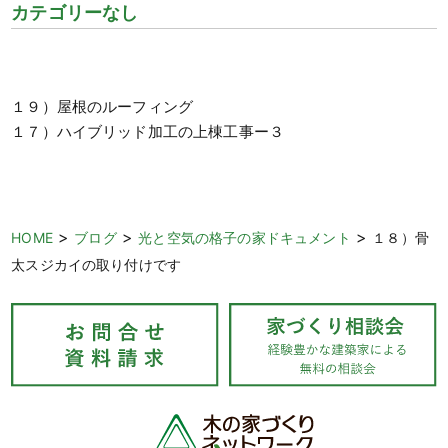
カテゴリーなし
１９）屋根のルーフィング
１７）ハイブリッド加工の上棟工事ー３
>
>
>
HOME
ブログ
光と空気の格子の家ドキュメント
１８）骨
太スジカイの取り付けです