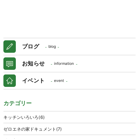
ブログ
blog
お知らせ
information
イベント
event
カテゴリー
キッチンいろいろ
(6)
ゼロエネの家ドキュメント
(7)