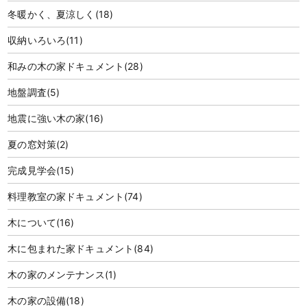
冬暖かく、夏涼しく
(18)
収納いろいろ
(11)
和みの木の家ドキュメント
(28)
地盤調査
(5)
地震に強い木の家
(16)
夏の窓対策
(2)
完成見学会
(15)
料理教室の家ドキュメント
(74)
木について
(16)
木に包まれた家ドキュメント
(84)
木の家のメンテナンス
(1)
木の家の設備
(18)