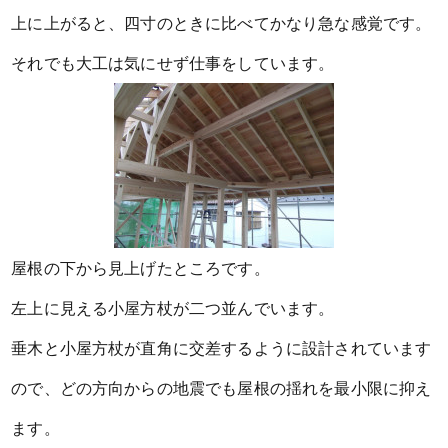
上に上がると、四寸のときに比べてかなり急な感覚です。
それでも大工は気にせず仕事をしています。
屋根の下から見上げたところです。
左上に見える小屋方杖が二つ並んでいます。
垂木と小屋方杖が直角に交差するように設計されています
ので、どの方向からの地震でも屋根の揺れを最小限に抑え
ます。