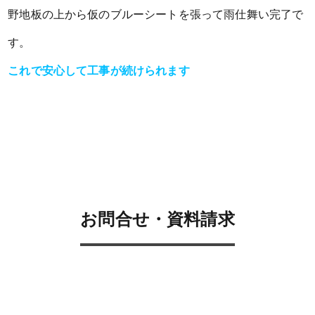
野地板の上から仮のブルーシートを張って雨仕舞い完了で
す。
これで安心して工事が続けられます
お問合せ・資料請求