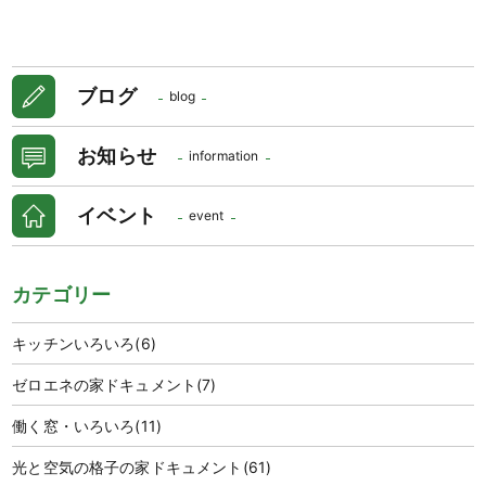
ブログ
blog
お知らせ
information
イベント
event
カテゴリー
キッチンいろいろ
(6)
ゼロエネの家ドキュメント
(7)
働く窓・いろいろ
(11)
光と空気の格子の家ドキュメント
(61)