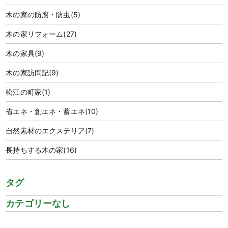
木の家の防腐・防虫
(5)
木の家リフォーム
(27)
木の家具
(9)
木の家訪問記
(9)
松江の町家
(1)
省エネ・創エネ・蓄エネ
(10)
自然素材のエクステリア
(7)
長持ちする木の家
(16)
タグ
カテゴリーなし