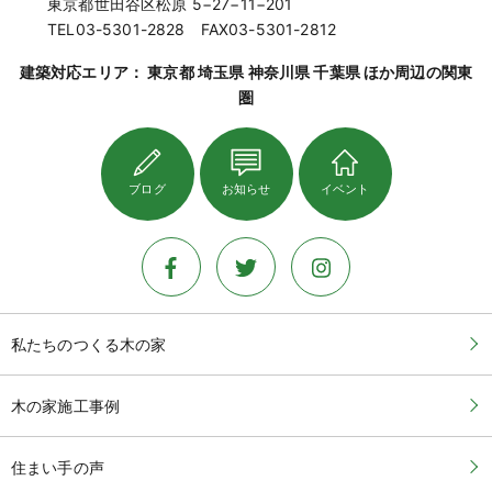
東京都世田谷区松原 5−27−11−201
TEL03-5301-2828 FAX03-5301-2812
建築対応エリア： 東京都 埼玉県 神奈川県 千葉県 ほか周辺の関東
圏
ブログ
お知らせ
イベント
私たちのつくる木の家
木の家施工事例
住まい手の声