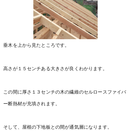
垂木を上から見たところです。
高さが１５センチある大きさが良くわかります。
この間に厚さ１３センチの木の繊維のセルロースファイバ
ー断熱材が充填されます。
そして、屋根の下地板との間が通気層になります。