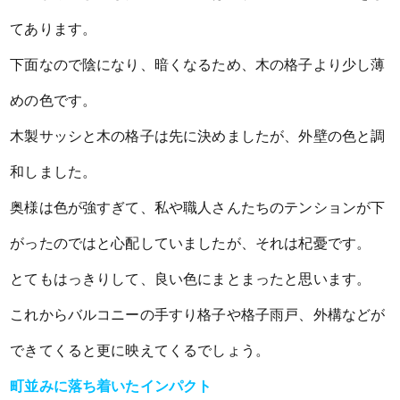
てあります。
下面なので陰になり、暗くなるため、木の格子より少し薄
めの色です。
木製サッシと木の格子は先に決めましたが、外壁の色と調
和しました。
奥様は色が強すぎて、私や職人さんたちのテンションが下
がったのではと心配していましたが、それは杞憂です。
とてもはっきりして、良い色にまとまったと思います。
これからバルコニーの手すり格子や格子雨戸、外構などが
できてくると更に映えてくるでしょう。
町並みに落ち着いたインパクト