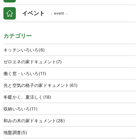
イベント
event
カテゴリー
キッチンいろいろ
(6)
ゼロエネの家ドキュメント
(7)
働く窓・いろいろ
(11)
光と空気の格子の家ドキュメント
(61)
冬暖かく、夏涼しく
(18)
収納いろいろ
(11)
和みの木の家ドキュメント
(28)
地盤調査
(5)