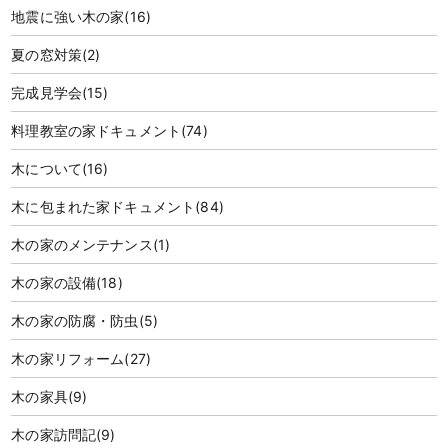
地震に強い木の家
(16)
夏の窓対策
(2)
完成見学会
(15)
料理教室の家ドキュメント
(74)
木について
(16)
木に包まれた家ドキュメント
(84)
木の家のメンテナンス
(1)
木の家の設備
(18)
木の家の防腐・防虫
(5)
木の家リフォーム
(27)
木の家具
(9)
木の家訪問記
(9)