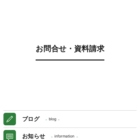
お問合せ・資料請求
ブログ
blog
お知らせ
information