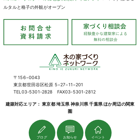
ルタルと格子の外観がオープン
〒156−0043
東京都世田谷区松原 5−27−11−201
TEL03-5301-2828 FAX03-5301-2812
建築対応エリア： 東京都 埼玉県 神奈川県 千葉県 ほか周辺の関東
圏
ブログ
お知らせ
イベント