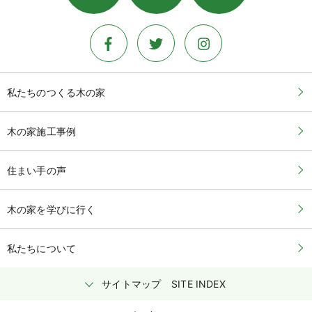
私たちのつくる木の家
木の家施工事例
住まい手の声
木の家を学びに行く
私たちについて
サイトマップ
SITE INDEX