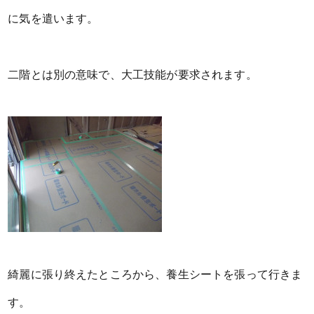
に気を遣います。
二階とは別の意味で、大工技能が要求されます。
綺麗に張り終えたところから、養生シートを張って行きま
す。