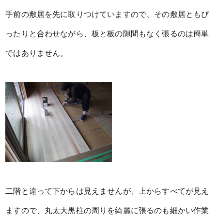
手前の敷居を先に取りつけていますので、その敷居ともぴ
ったりと合わせながら、板と板の隙間もなく張るのは簡単
ではありません。
二階と違って下からは見えませんが、上からすべてが見え
ますので、丸太大黒柱の周りを綺麗に張るのも細かい作業