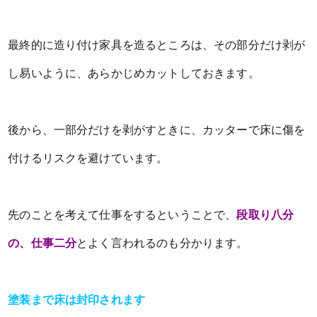
最終的に造り付け家具を造るところは、その部分だけ剥が
し易いように、あらかじめカットしておきます。
後から、一部分だけを剥がすときに、カッターで床に傷を
付けるリスクを避けています。
先のことを考えて仕事をするということで、
段取り八分
の、仕事二分
とよく言われるのも分かります。
塗装まで床は封印されます