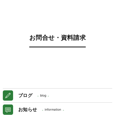
お問合せ・資料請求
ブログ
blog
お知らせ
information