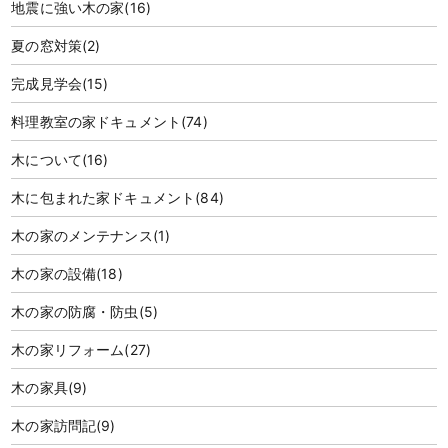
地震に強い木の家
(16)
夏の窓対策
(2)
完成見学会
(15)
料理教室の家ドキュメント
(74)
木について
(16)
木に包まれた家ドキュメント
(84)
木の家のメンテナンス
(1)
木の家の設備
(18)
木の家の防腐・防虫
(5)
木の家リフォーム
(27)
木の家具
(9)
木の家訪問記
(9)