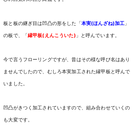
板と板の継ぎ目は凹凸の形をした「
本実(ほんざね)加工
」
の板で、「
縁甲板(えんこういた)
」と呼んでいます。
今で言うフローリングですが、昔はその様な呼び名はあり
ませんでしたので、むしろ本実加工された縁甲板と呼んで
いました。
凹凸がきつく加工されていますので、組み合わせていくの
も大変です。