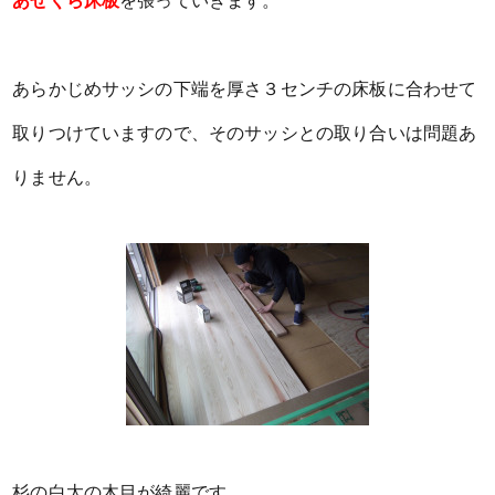
あぜくら床板
を張っていきます。
あらかじめサッシの下端を厚さ３センチの床板に合わせて
取りつけていますので、そのサッシとの取り合いは問題あ
りません。
杉の白太の木目が綺麗です。