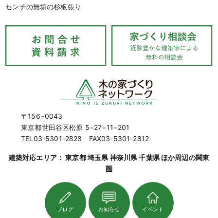
センチの無垢の杉板張り
〒156−0043
東京都世田谷区松原 5−27−11−201
TEL03-5301-2828 FAX03-5301-2812
建築対応エリア： 東京都 埼玉県 神奈川県 千葉県 ほか周辺の関東
圏
ブログ
お知らせ
イベント