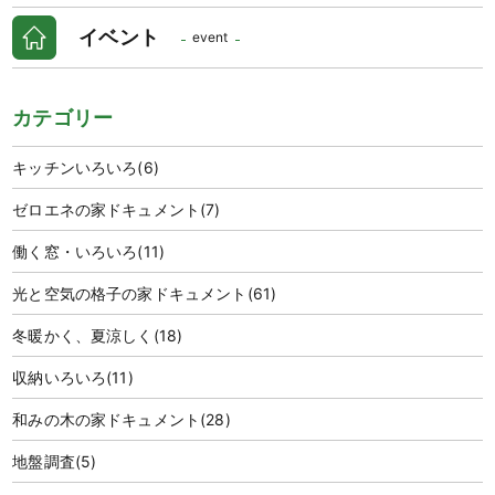
イベント
event
カテゴリー
キッチンいろいろ
(6)
ゼロエネの家ドキュメント
(7)
働く窓・いろいろ
(11)
光と空気の格子の家ドキュメント
(61)
冬暖かく、夏涼しく
(18)
収納いろいろ
(11)
和みの木の家ドキュメント
(28)
地盤調査
(5)