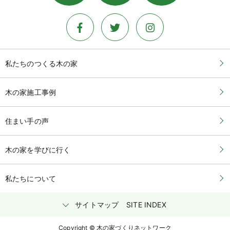
私たちのつくる木の家
木の家施工事例
住まい手の声
木の家を学びに行く
私たちについて
サイトマップ
SITE INDEX
Copyright © 木の家づくりネットワーク