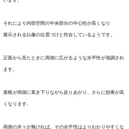
います。
それにより内部空間の中央部分の中心性が高くなり
展示される仏像の位置づけと符合しているようです。
正面から見たときに両側に広がるような水平性が強調され
ます。
屋根が両側に葺き下りながら反りあがり、さらに効果が高
くなります。
両側の木々が無ければ、その水平性はよりわかりやすくな