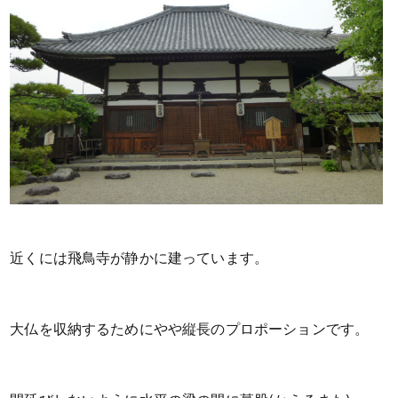
近くには飛鳥寺が静かに建っています。
大仏を収納するためにやや縦長のプロポーションです。