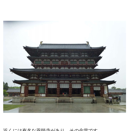
近くには有名な薬師寺があり、その金堂です。