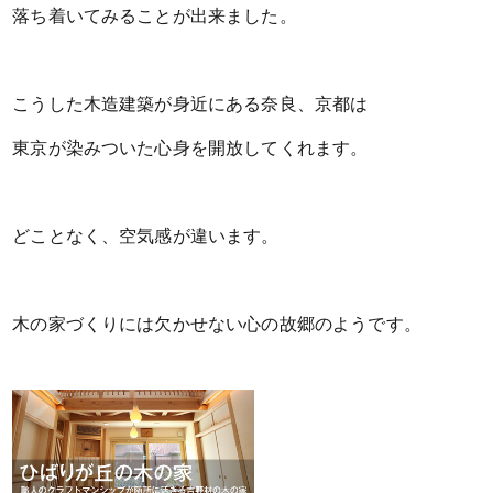
落ち着いてみることが出来ました。
こうした木造建築が身近にある奈良、京都は
東京が染みついた心身を開放してくれます。
どことなく、空気感が違います。
木の家づくりには欠かせない心の故郷のようです。