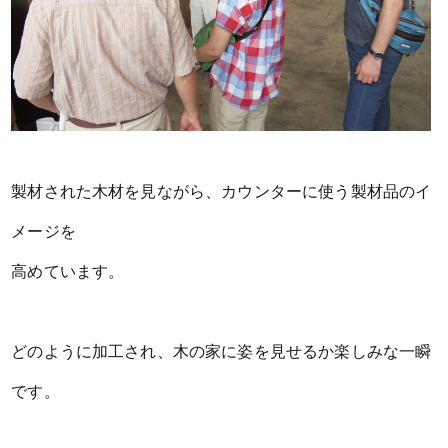
製材された木材を見ながら、カウンターに使う製材品のイ
メージを
高めています。
どのように加工され、木の家に姿を見せるか楽しみな一瞬
です。