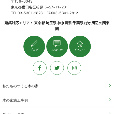
〒156−0043
東京都世田谷区松原 5−27−11−201
TEL03-5301-2828 FAX03-5301-2812
建築対応エリア： 東京都 埼玉県 神奈川県 千葉県 ほか周辺の関東
圏
ブログ
お知らせ
イベント
私たちのつくる木の家
木の家施工事例