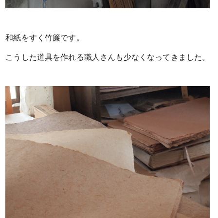
和紙をすく竹簾です。
こうした道具を作れる職人さんも少なくなってきました。