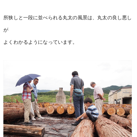
所狭しと一段に並べられる丸太の風景は、丸太の良し悪し
が
よくわかるようになっています。