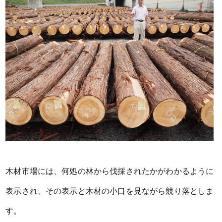
木材市場には、何処の林から伐採されたかがわかるように
表示され、その表示と木材の小口を見ながら競り落としま
す。