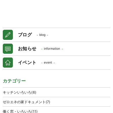
ブログ
blog
お知らせ
information
イベント
event
カテゴリー
キッチンいろいろ
(6)
ゼロエネの家ドキュメント
(7)
働く窓・いろいろ
(11)