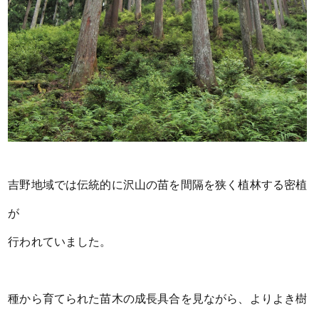
吉野地域では伝統的に沢山の苗を間隔を狭く植林する密植
が
行われていました。
種から育てられた苗木の成長具合を見ながら、よりよき樹