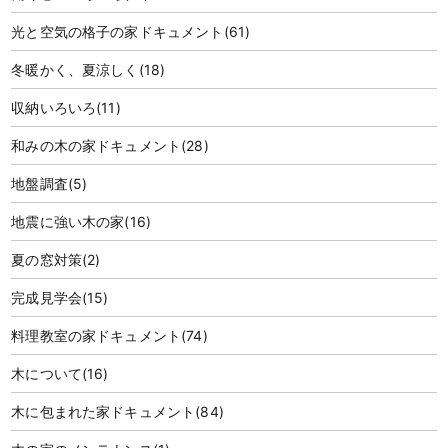
光と空気の格子の家ドキュメント
(61)
冬暖かく、夏涼しく
(18)
収納いろいろ
(11)
和みの木の家ドキュメント
(28)
地盤調査
(5)
地震に強い木の家
(16)
夏の窓対策
(2)
完成見学会
(15)
料理教室の家ドキュメント
(74)
木について
(16)
木に包まれた家ドキュメント
(84)