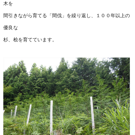
木を
間引きながら育てる「間伐」を繰り返し、１００年以上の
優良な
杉、桧を育てています。