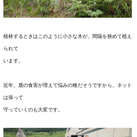
植林するときはこのように小さな木が、間隔を狭めて植え
られて
います。
近年、鹿の食害が増えて悩みの種だそうですから、ネット
は張って
守っていくのも大変です。