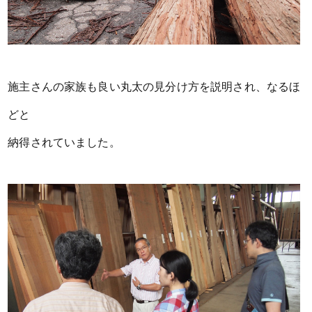
施主さんの家族も良い丸太の見分け方を説明され、なるほ
どと
納得されていました。