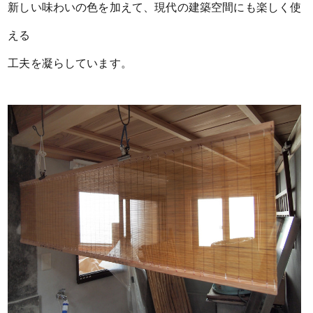
新しい味わいの色を加えて、現代の建築空間にも楽しく使
える
工夫を凝らしています。