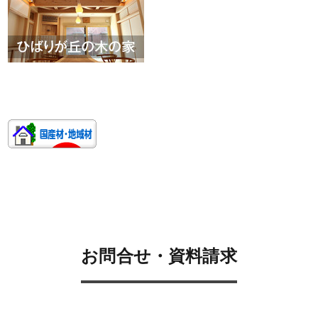
お問合せ・資料請求