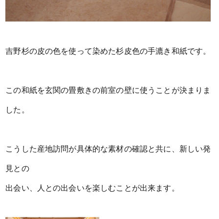
吉野杉の皮の色を使って染めた杉皮色の手漉き和紙です。
この和紙を玄関の畳敷きの前室の壁に使うことが決まりま
した。
こうした産地訪問が具体的な素材の確認と共に、新しい発
見との
出会い、人との出会いを楽しむことが出来ます。