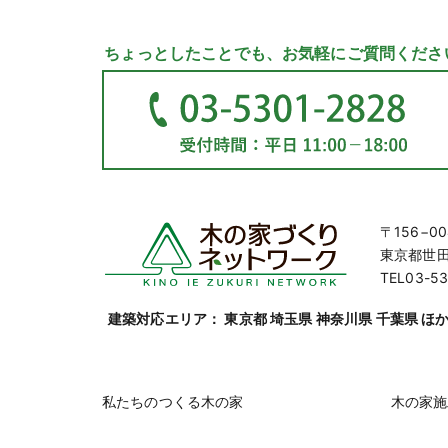
ちょっとしたことでも、お気軽にご質問くださ
〒156−00
東京都世田谷
TEL03-53
建築対応エリア： 東京都 埼玉県 神奈川県 千葉県 ほ
私たちのつくる木の家
木の家施