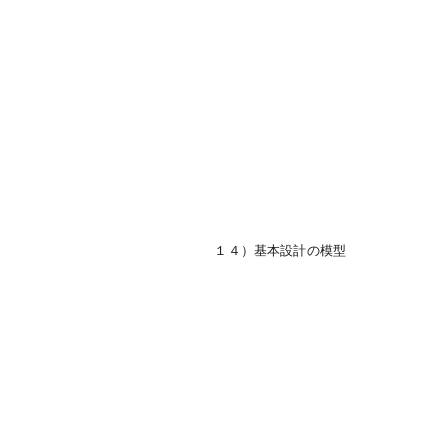
１４）基本設計の模型