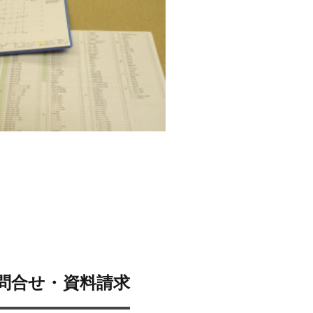
問合せ・資料請求