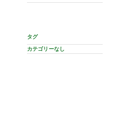
タグ
カテゴリーなし