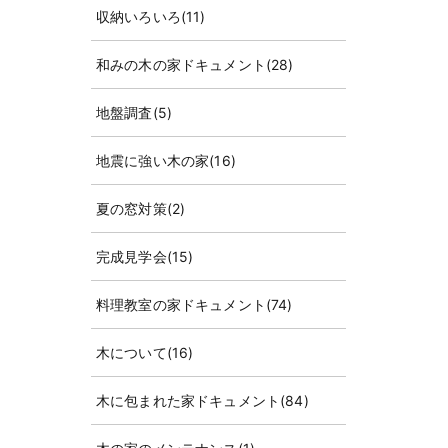
収納いろいろ
(11)
和みの木の家ドキュメント
(28)
地盤調査
(5)
地震に強い木の家
(16)
夏の窓対策
(2)
完成見学会
(15)
料理教室の家ドキュメント
(74)
木について
(16)
木に包まれた家ドキュメント
(84)