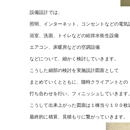
設備設計では、
照明、インターネット、コンセントなどの電気
浴室、洗面、トイレなどの給排水衛生設備
エアコン、床暖房などの空調設備
などについて、細かく検討していきます。
こうした細部の検討を実施設計図面として
まとめていくとともに、随時クライアントとの
打ち合わせを行い、フィニッシュしていきます
こうして出来上がった図面は１棟当り１００枚
最終的に積算、見積もりに繋がっていきます。