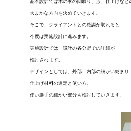
基本設計では木の家の間取り、形、仕上げなど
大まかな方向を決めていきます。
そこで、クライアントとの確認が取れると
今度は実施設計に進みます。
実施設計では、設計の各分野での詳細が
検討されます。
デザインとしては、外部、内部の細かい納まり
仕上げ材料の選定と使い方。
使い勝手の細かい部分も検討していきます。