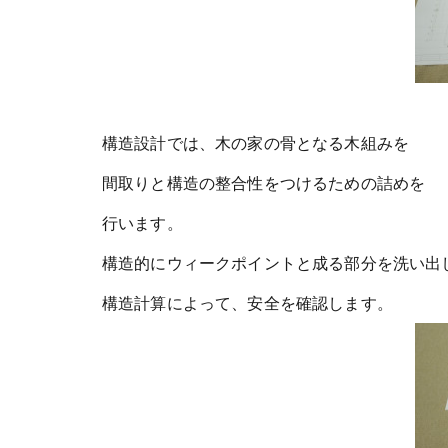
構造設計では、木の家の骨となる木組みを
間取りと構造の整合性をつけるための詰めを
行います。
構造的にウィークポイントと成る部分を洗い出
構造計算によって、安全を確認します。