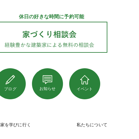
休日の好きな時間に予約可能
お知らせ
ブログ
イベント
の家を学びに行く
私たちについて