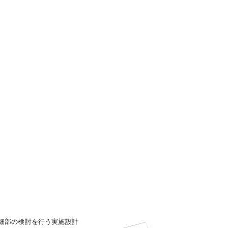
細部の検討を行う実施設計