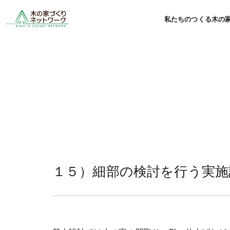
私たちのつくる木の
１５）細部の検討を行う実施