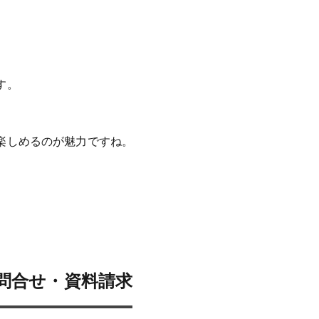
す。
楽しめるのが魅力ですね。
問合せ・資料請求