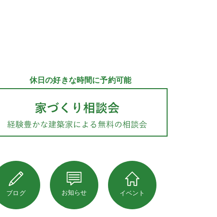
休日の好きな時間に予約可能
お知らせ
ブログ
イベント