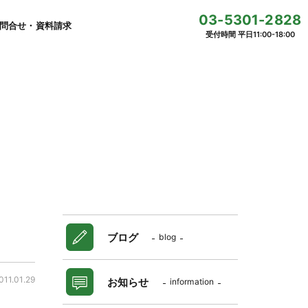
03-5301-2828
問合せ・資料請求
受付時間 平日11:00-18:00
ブログ
blog
011.01.29
お知らせ
information