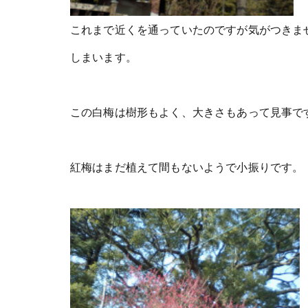
これまで近くを通っていたのですが気がつきま
しまいます。
この白梅は樹形もよく、大きさもあって見事で
紅梅はまだ植えて間もないようで小振りです。