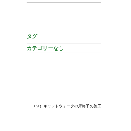
タグ
カテゴリーなし
３９）キャットウォークの床格子の施工