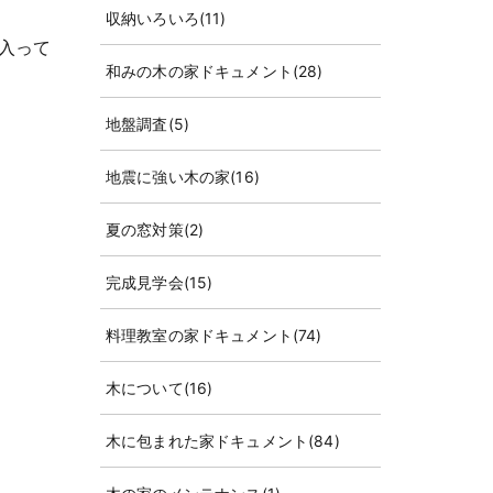
収納いろいろ
(11)
入って
和みの木の家ドキュメント
(28)
地盤調査
(5)
地震に強い木の家
(16)
夏の窓対策
(2)
完成見学会
(15)
料理教室の家ドキュメント
(74)
木について
(16)
木に包まれた家ドキュメント
(84)