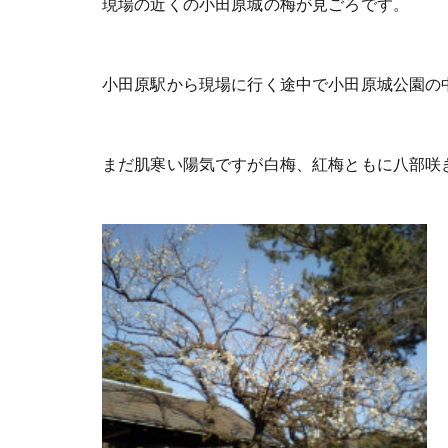
現場の近くの小田原城の梅が見ごろです。
小田原駅から現場に行く途中で小田原城公園の
まだ肌寒い陽気ですが白梅、紅梅ともに八部咲