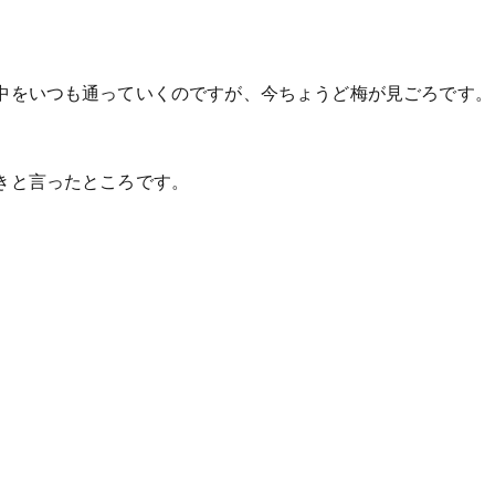
中をいつも通っていくのですが、今ちょうど梅が見ごろです。
きと言ったところです。