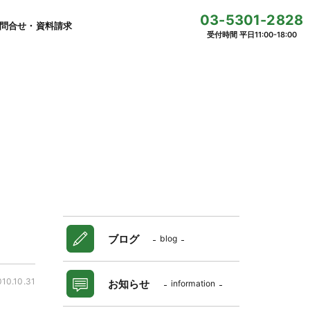
03-5301-2828
問合せ・資料請求
受付時間 平日11:00-18:00
ブログ
blog
010.10.31
お知らせ
information