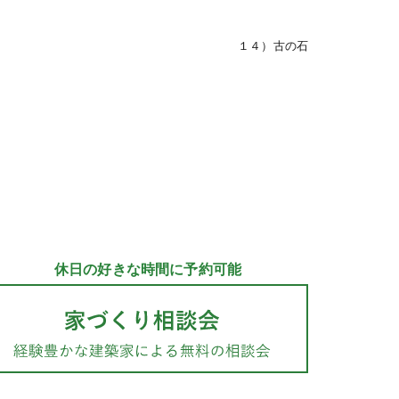
１４）古の石
休日の好きな時間に予約可能