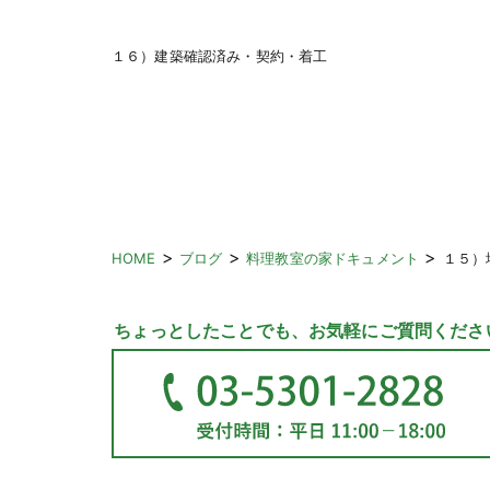
１６）建築確認済み・契約・着工
>
>
>
HOME
ブログ
料理教室の家ドキュメント
１５）
ちょっとしたことでも、お気軽にご質問くださ