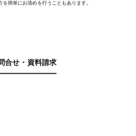
方を簡単にお清めを行うこともあります。
問合せ・資料請求