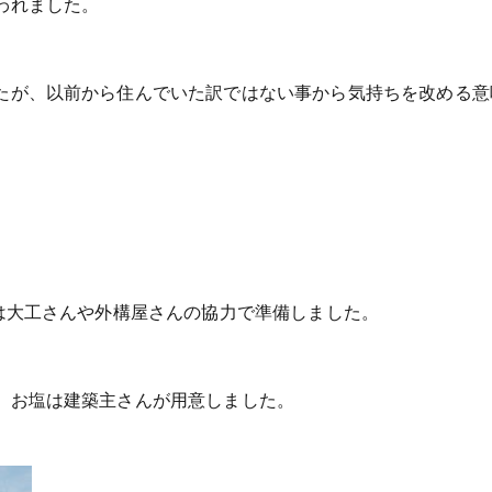
われました。
たが、以前から住んでいた訳ではない事から気持ちを改める意
は大工さんや外構屋さんの協力で準備しました。
、お塩は建築主さんが用意しました。