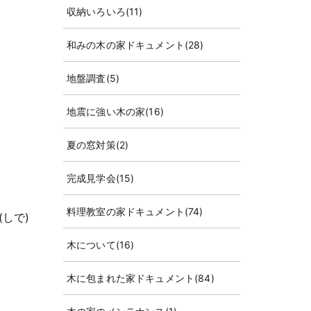
収納いろいろ
(11)
和みの木の家ドキュメント
(28)
地盤調査
(5)
地震に強い木の家
(16)
夏の窓対策
(2)
完成見学会
(15)
料理教室の家ドキュメント
(74)
しで)
木について
(16)
木に包まれた家ドキュメント
(84)