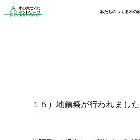
私たちのつくる木の
１５）地鎮祭が行われまし