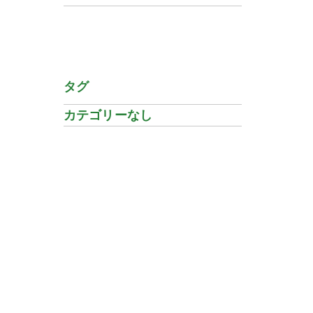
タグ
カテゴリーなし