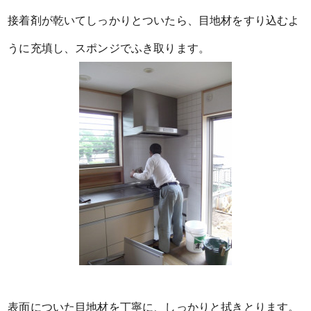
接着剤が乾いてしっかりとついたら、目地材をすり込むよ
うに充填し、スポンジでふき取ります。
表面についた目地材を丁寧に、しっかりと拭きとります。