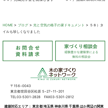
>
>
>
HOME
ブログ
光と空気の格子の家ドキュメント
５８）タ
イルも珍しくなりました
〒156−0043
東京都世田谷区松原 5−27−11−201
TEL03-5301-2828 FAX03-5301-2812
建築対応エリア： 東京都 埼玉県 神奈川県 千葉県 ほか周辺の関東