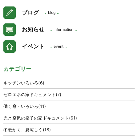
ブログ
blog
お知らせ
information
イベント
event
カテゴリー
キッチンいろいろ
(6)
ゼロエネの家ドキュメント
(7)
働く窓・いろいろ
(11)
光と空気の格子の家ドキュメント
(61)
冬暖かく、夏涼しく
(18)