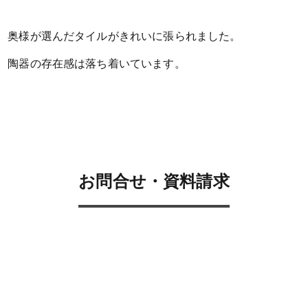
奥様が選んだタイルがきれいに張られました。
陶器の存在感は落ち着いています。
お問合せ・資料請求