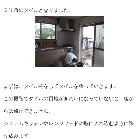
ミリ角のタイルとなりました。
まずは、タイル割をしてタイルを張っていきます。
この段階でタイルの目地がきれいになっていないと、後か
らは修正できません。
システムキッチンやレンジフードの脇に入れ込むように張
り込みます。