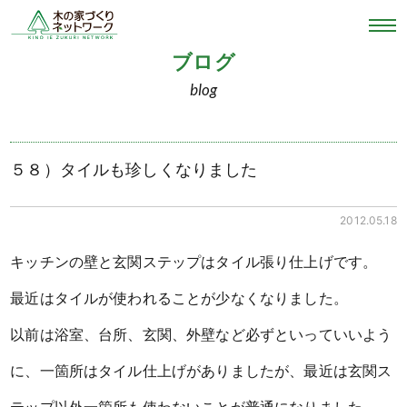
ブログ
blog
５８）タイルも珍しくなりました
2012.05.18
キッチンの壁と玄関ステップはタイル張り仕上げです。
最近はタイルが使われることが少なくなりました。
以前は浴室、台所、玄関、外壁など必ずといっていいよう
に、一箇所はタイル仕上げがありましたが、最近は玄関ス