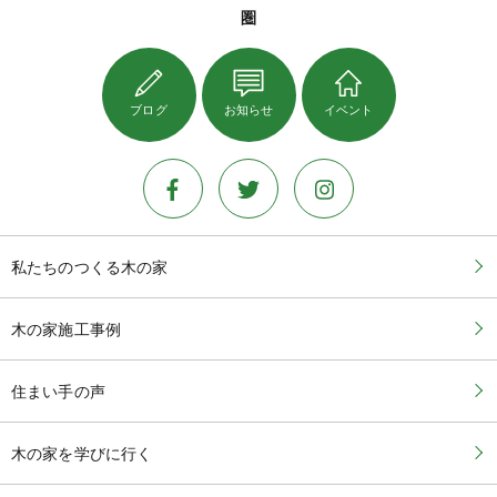
圏
ブログ
お知らせ
イベント
私たちのつくる木の家
木の家施工事例
住まい手の声
木の家を学びに行く