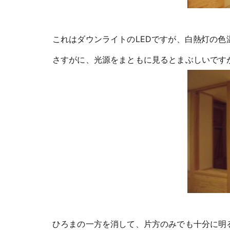
これはダウンライトのLEDですが、白熱灯の色
さすがに、光源をまともに見るとまぶしいです
ひろまの一方を消して、片方のみでも十分に明