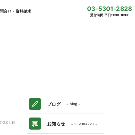
03-5301-2828
問合せ・資料請求
受付時間 平日11:00-18:00
ブログ
blog
012.05.16
お知らせ
information