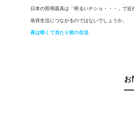
日本の照明器具は「明るいナショ・・・」で近
依存生活につながるのではないでしょうか。
夜は暗くて当たり前の生活
お