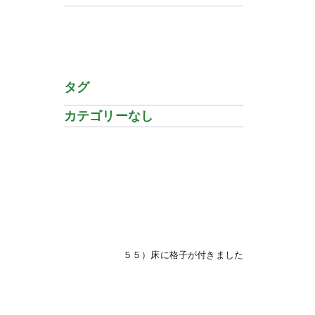
タグ
カテゴリーなし
５５）床に格子が付きました