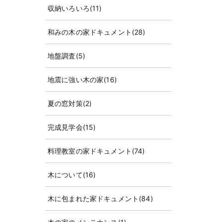
収納いろいろ
(11)
和みの木の家ドキュメント
(28)
地盤調査
(5)
地震に強い木の家
(16)
夏の窓対策
(2)
完成見学会
(15)
料理教室の家ドキュメント
(74)
木について
(16)
木に包まれた家ドキュメント
(84)