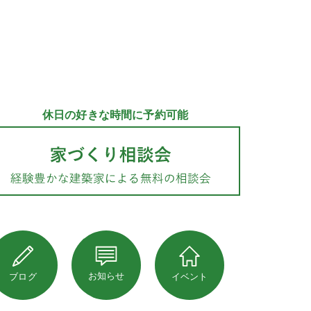
休日の好きな時間に予約可能
お知らせ
ブログ
イベント