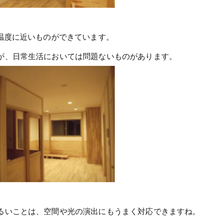
温度に近いものができています。
が、日常生活においては問題ないものがあります。
るいことは、空間や光の演出にもうまく対応できますね。