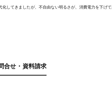
代化してきましたが、不自由ない明るさが、消費電力を下げて
問合せ・資料請求