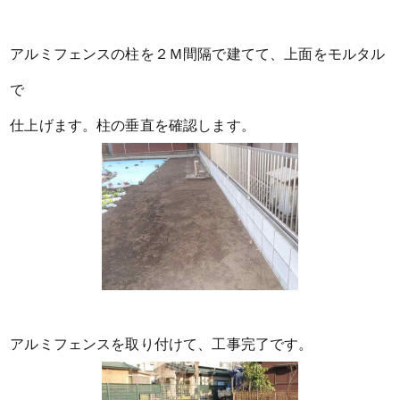
アルミフェンスの柱を２Ｍ間隔で建てて、上面をモルタル
で
仕上げます。柱の垂直を確認します。
アルミフェンスを取り付けて、工事完了です。