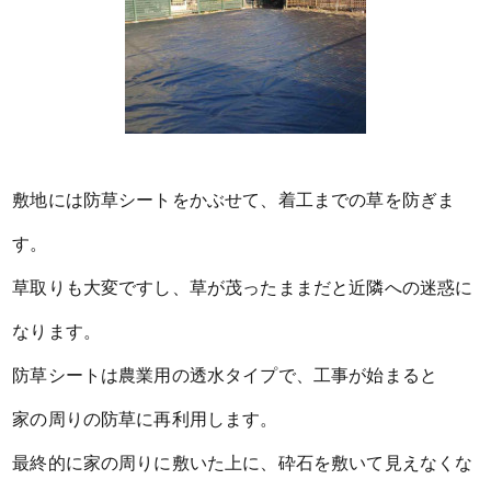
敷地には防草シートをかぶせて、着工までの草を防ぎま
す。
草取りも大変ですし、草が茂ったままだと近隣への迷惑に
なります。
防草シートは農業用の透水タイプで、工事が始まると
家の周りの防草に再利用します。
最終的に家の周りに敷いた上に、砕石を敷いて見えなくな