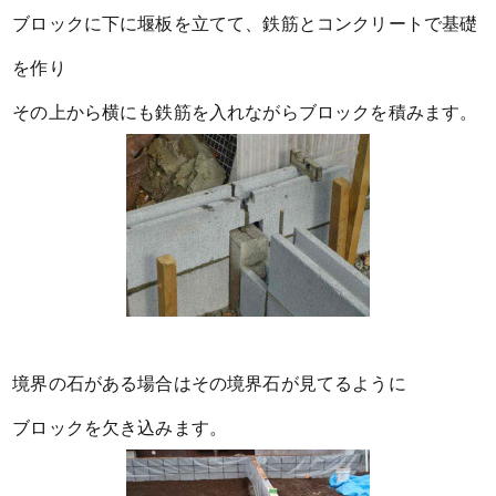
ブロックに下に堰板を立てて、鉄筋とコンクリートで基礎
を作り
その上から横にも鉄筋を入れながらブロックを積みます。
境界の石がある場合はその境界石が見てるように
ブロックを欠き込みます。