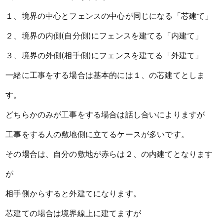
１、境界の中心とフェンスの中心が同じになる「芯建て」
２、境界の内側(自分側)にフェンスを建てる「内建て」
３、境界の外側(相手側)にフェンスを建てる「外建て」
一緒に工事をする場合は基本的には１、の芯建てとしま
す。
どちらかのみが工事をする場合は話し合いによりますが
工事をする人の敷地側に立てるケースが多いです。
その場合は、自分の敷地が赤らは２、の内建てとなります
が
相手側からすると外建てになります。
芯建ての場合は境界線上に建てますが