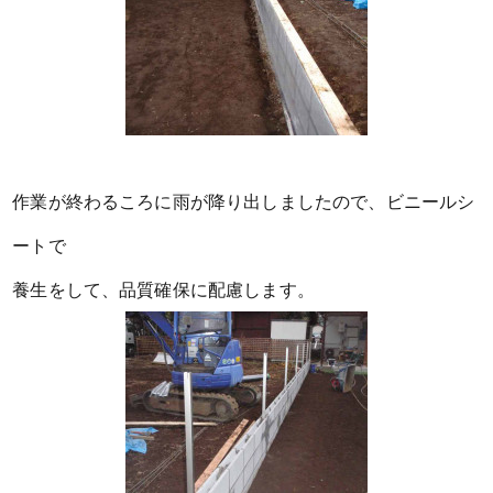
作業が終わるころに雨が降り出しましたので、ビニールシ
ートで
養生をして、品質確保に配慮します。