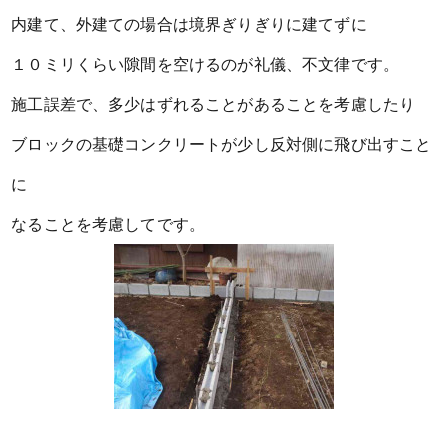
内建て、外建ての場合は境界ぎりぎりに建てずに
１０ミリくらい隙間を空けるのが礼儀、不文律です。
施工誤差で、多少はずれることがあることを考慮したり
ブロックの基礎コンクリートが少し反対側に飛び出すこと
に
なることを考慮してです。