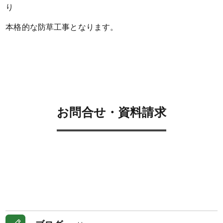
り
本格的な防草工事となります。
お問合せ・資料請求