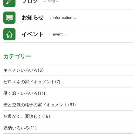
ブログ
blog
お知らせ
information
イベント
event
カテゴリー
キッチンいろいろ
(6)
ゼロエネの家ドキュメント
(7)
働く窓・いろいろ
(11)
光と空気の格子の家ドキュメント
(61)
冬暖かく、夏涼しく
(18)
収納いろいろ
(11)