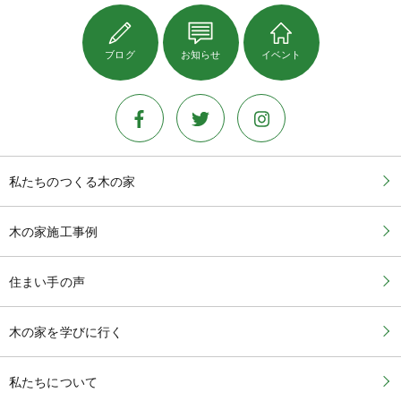
ブログ
お知らせ
イベント
私たちのつくる木の家
木の家施工事例
住まい手の声
木の家を学びに行く
私たちについて