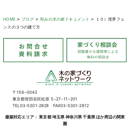
>
>
>
HOME
ブログ
和みの木の家ドキュメント
１０）境界フェ
ンスの３つの建て方
〒156−0043
東京都世田谷区松原 5−27−11−201
TEL03-5301-2828 FAX03-5301-2812
建築対応エリア： 東京都 埼玉県 神奈川県 千葉県 ほか周辺の関東
圏