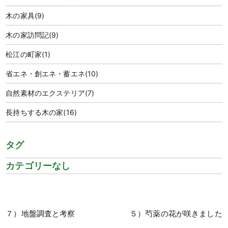
木の家具
(9)
木の家訪問記
(9)
松江の町家
(1)
省エネ・創エネ・蓄エネ
(10)
自然素材のエクステリア
(7)
長持ちする木の家
(16)
タグ
カテゴリーなし
７）地盤調査と考察
５）芍薬の花が咲きました