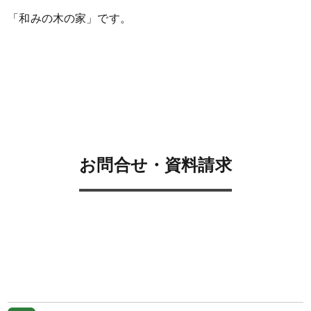
「和みの木の家」です。
お問合せ・資料請求