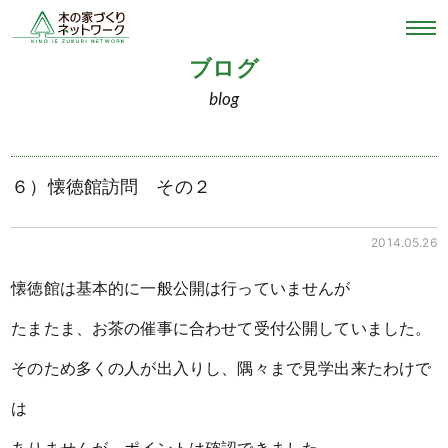
ブログ
blog
６）懐徳館訪問 その２
2014.05.26
懐徳館は基本的に一般公開は行っていませんが
たまたま、お茶の催事に合わせて受付公開していました。
そのため多くの人が出入りし、隅々まで見学出来たわけで
は