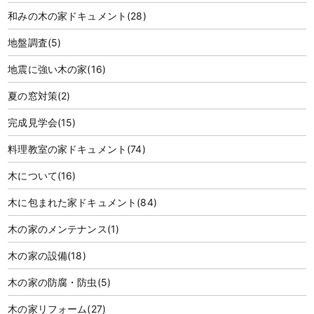
和みの木の家ドキュメント
(28)
地盤調査
(5)
地震に強い木の家
(16)
夏の窓対策
(2)
完成見学会
(15)
料理教室の家ドキュメント
(74)
木について
(16)
木に包まれた家ドキュメント
(84)
木の家のメンテナンス
(1)
木の家の設備
(18)
木の家の防腐・防虫
(5)
木の家リフォーム
(27)