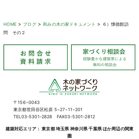
>
>
>
HOME
ブログ
和みの木の家ドキュメント
６）懐徳館訪
問 その２
〒156−0043
東京都世田谷区松原 5−27−11−201
TEL03-5301-2828 FAX03-5301-2812
建築対応エリア： 東京都 埼玉県 神奈川県 千葉県 ほか周辺の関東
圏