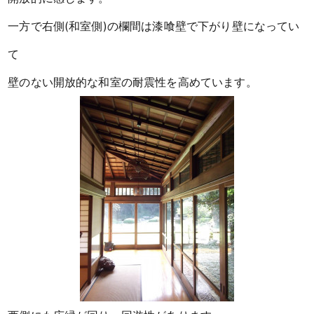
一方で右側(和室側)の欄間は漆喰壁で下がり壁になってい
て
壁のない開放的な和室の耐震性を高めています。