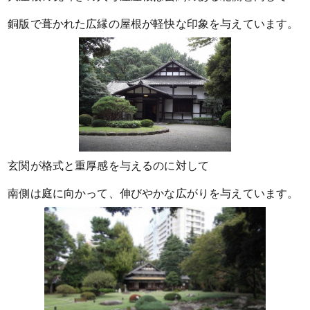
銅版で葺かれた広縁の屋根が軽快な印象を与えています。
玄関が格式と重厚感を与えるのに対して
南側は庭に向かって、伸びやかな広がりを与えています。