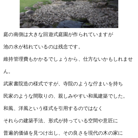
庭の南側は大きな回遊式庭園が作られていますが
池の水が枯れているのは残念です。
維持管理費もかかるでしょうから、仕方ないかもしれませ
ん。
武家書院造の様式ですが、寺院のような佇まいを持ち
民家のような間取りの、親しみやすい和風建築でした。
和風、洋風という様式を引用するのではなく
それらの建築手法、形式が持っている空間や意匠に
普遍的価値を見つけ出し、その良さを現代の木の家に