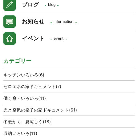
ブログ
blog
お知らせ
information
イベント
event
カテゴリー
キッチンいろいろ
(6)
ゼロエネの家ドキュメント
(7)
働く窓・いろいろ
(11)
光と空気の格子の家ドキュメント
(61)
冬暖かく、夏涼しく
(18)
収納いろいろ
(11)