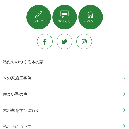
ブログ
お知らせ
イベント
私たちのつくる木の家
木の家施工事例
住まい手の声
木の家を学びに行く
私たちについて