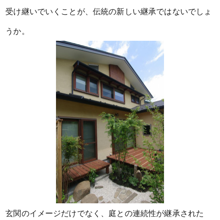
受け継いでいくことが、伝統の新しい継承ではないでしょ
うか。
玄関のイメージだけでなく、庭との連続性が継承された