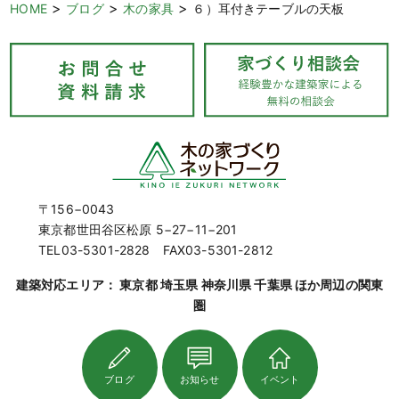
>
>
>
HOME
ブログ
木の家具
６）耳付きテーブルの天板
〒156−0043
東京都世田谷区松原 5−27−11−201
TEL03-5301-2828 FAX03-5301-2812
建築対応エリア： 東京都 埼玉県 神奈川県 千葉県 ほか周辺の関東
圏
ブログ
お知らせ
イベント