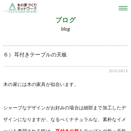
ブログ
blog
６）耳付きテーブルの天板
2010.08.13
木の家には木の家具が似合います。
シャープなデザインがお好みの場合は細部まで加工したデ
ザインになりますが、なるべくナチュラルな、素朴なイメ