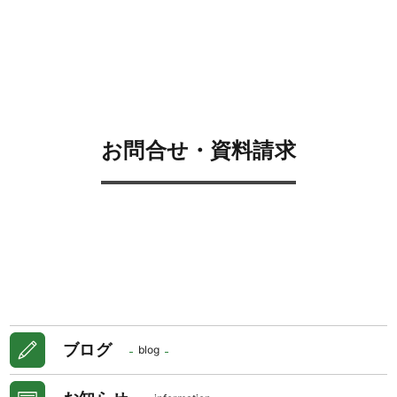
お問合せ・資料請求
ブログ
blog