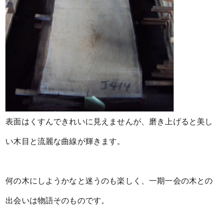
表面はくすんできれいに見えませんが、磨き上げると美し
い木目と流麗な曲線が輝きます。
何の木にしようかなと迷うのも楽しく、一期一会の木との
出会いは物語そのものです。