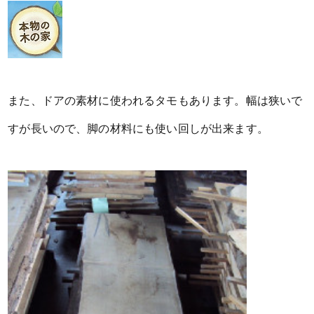
また、ドアの素材に使われるタモもあります。幅は狭いで
すが長いので、脚の材料にも使い回しが出来ます。