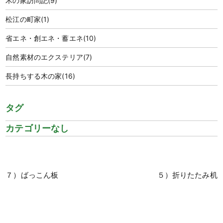
木の家訪問記
(9)
松江の町家
(1)
省エネ・創エネ・蓄エネ
(10)
自然素材のエクステリア
(7)
長持ちする木の家
(16)
タグ
カテゴリーなし
７）ばっこん板
５）折りたたみ机