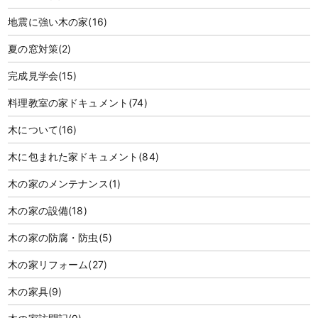
地震に強い木の家
(16)
夏の窓対策
(2)
完成見学会
(15)
料理教室の家ドキュメント
(74)
木について
(16)
木に包まれた家ドキュメント
(84)
木の家のメンテナンス
(1)
木の家の設備
(18)
木の家の防腐・防虫
(5)
木の家リフォーム
(27)
木の家具
(9)