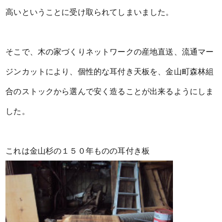
高いということに受け取られてしまいました。
そこで、木の家づくりネットワークの産地直送、流通マー
ジンカットにより、個性的な耳付き天板を、金山町森林組
合のストックから選んで安く造ることが出来るようにしま
した。
これは金山杉の１５０年ものの耳付き板