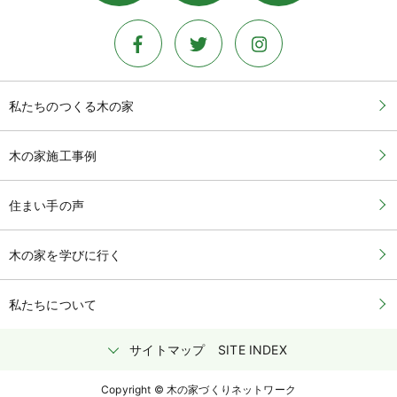
私たちのつくる木の家
木の家施工事例
住まい手の声
木の家を学びに行く
私たちについて
サイトマップ
SITE INDEX
Copyright © 木の家づくりネットワーク