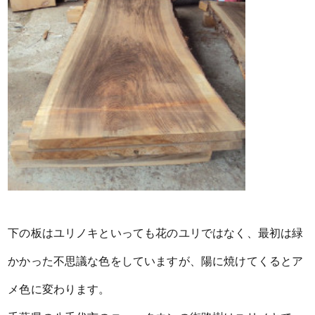
下の板はユリノキといっても花のユリではなく、最初は緑
かかった不思議な色をしていますが、陽に焼けてくるとア
メ色に変わります。