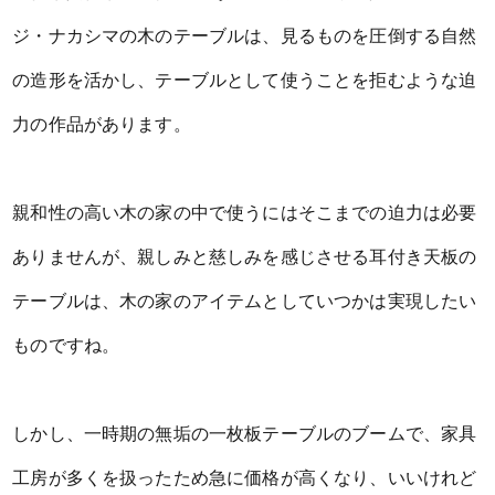
ジ・ナカシマの木のテーブルは、見るものを圧倒する自然
の造形を活かし、テーブルとして使うことを拒むような迫
力の作品があります。
親和性の高い木の家の中で使うにはそこまでの迫力は必要
ありませんが、親しみと慈しみを感じさせる耳付き天板の
テーブルは、木の家のアイテムとしていつかは実現したい
ものですね。
しかし、一時期の無垢の一枚板テーブルのブームで、家具
工房が多くを扱ったため急に価格が高くなり、いいけれど