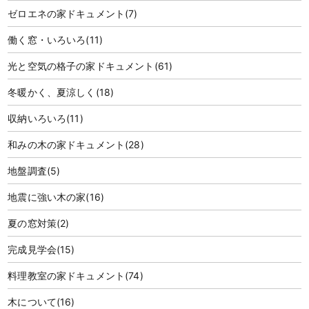
ゼロエネの家ドキュメント
(7)
働く窓・いろいろ
(11)
光と空気の格子の家ドキュメント
(61)
冬暖かく、夏涼しく
(18)
収納いろいろ
(11)
和みの木の家ドキュメント
(28)
地盤調査
(5)
地震に強い木の家
(16)
夏の窓対策
(2)
完成見学会
(15)
料理教室の家ドキュメント
(74)
木について
(16)