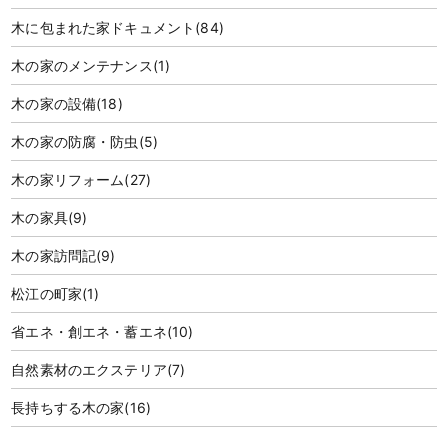
木に包まれた家ドキュメント
(84)
木の家のメンテナンス
(1)
木の家の設備
(18)
木の家の防腐・防虫
(5)
木の家リフォーム
(27)
木の家具
(9)
木の家訪問記
(9)
松江の町家
(1)
省エネ・創エネ・蓄エネ
(10)
自然素材のエクステリア
(7)
長持ちする木の家
(16)