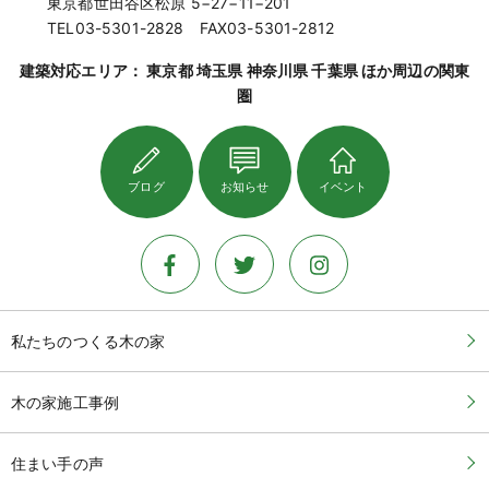
東京都世田谷区松原 5−27−11−201
TEL03-5301-2828 FAX03-5301-2812
建築対応エリア： 東京都 埼玉県 神奈川県 千葉県 ほか周辺の関東
圏
ブログ
お知らせ
イベント
私たちのつくる木の家
木の家施工事例
住まい手の声